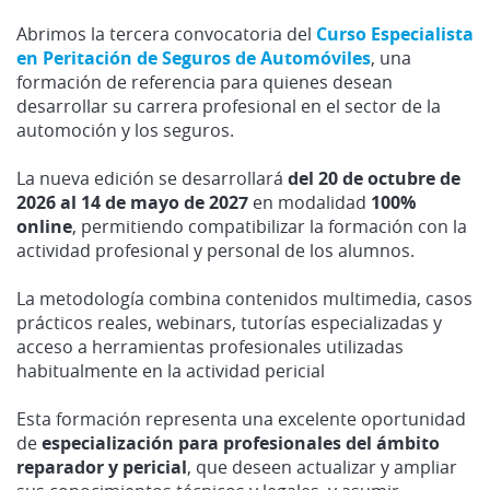
Abrimos la tercera convocatoria del
Curso
Especialista
en Peritación de Seguros de Automóvile
s
, una
formación de referencia para quienes desean
desarrollar su carrera profesional en el sector de la
automoción y los seguros.
La nueva edición se desarrollará
del 20 de octubre de
2026 al 14 de mayo de 2027
en modalidad
100%
online
, permitiendo compatibilizar la formación con la
actividad profesional y personal de los alumnos.
La metodología combina contenidos multimedia, casos
prácticos reales, webinars, tutorías especializadas y
acceso a herramientas profesionales utilizadas
habitualmente en la actividad pericial
Esta formación representa una excelente oportunidad
de
especialización para profesionales del ámbito
reparador y pericial
, que deseen actualizar y ampliar