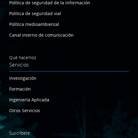
Política de seguridad de la información
Política de seguridad vial
Política medioambiental
Canal interno de comunicación
Qué hacemos
Servicios
Investigación
Formación
Ingeniería Aplicada
Otros Servicios
Suscríbete