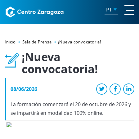
PT
Inicio
Sala de Prensa
¡Nueva convocatoria!
¡Nueva
convocatoria!
08/06/2026
La formación comenzará el 20 de octubre de 2026 y
se impartirá en modalidad 100% online.