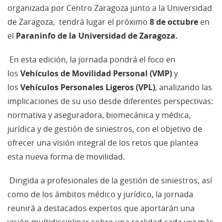
organizada por Centro Zaragoza junto a la Universidad
de Zaragoza, tendrá lugar el próximo
8 de octubre
en
el
Paraninfo de la Universidad de Zaragoza.
En esta edición, la jornada pondrá el foco en
los
Vehículos de Movilidad Personal (VMP)
y
los
Vehículos Personales Ligeros (VPL)
, analizando las
implicaciones de su uso desde diferentes perspectivas:
normativa y aseguradora, biomecánica y médica,
jurídica y de gestión de siniestros, con el objetivo de
ofrecer una visión integral de los retos que plantea
esta nueva forma de movilidad.
Dirigida a profesionales de la gestión de siniestros, así
como de los ámbitos médico y jurídico, la jornada
reunirá a destacados expertos que aportarán una
visión multidisciplinar sobre una realidad cada vez más