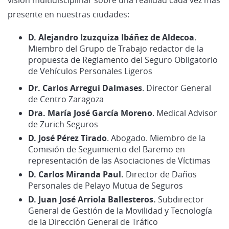
presente en nuestras ciudades:
D. Alejandro Izuzquiza Ibáñez de Aldecoa
.
Miembro del Grupo de Trabajo redactor de la
propuesta de Reglamento del Seguro Obligatorio
de Vehículos Personales Ligeros
Dr. Carlos Arregui Dalmases
. Director General
de Centro Zaragoza
Dra. María José García Moreno
. Medical Advisor
de Zurich Seguros
D. José Pérez Tirado
. Abogado. Miembro de la
Comisión de Seguimiento del Baremo en
representación de las Asociaciones de Víctimas
D. Carlos Miranda Paul.
Director de Daños
Personales de Pelayo Mutua de Seguros
D. Juan José Arriola Ballesteros.
Subdirector
General de Gestión de la Movilidad y Tecnología
de la Dirección General de Tráfico