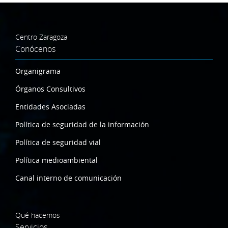
Centro Zaragoza
Conócenos
Organigrama
Órganos Consultivos
Entidades Asociadas
Política de seguridad de la información
Política de seguridad vial
Política medioambiental
Canal interno de comunicación
Qué hacemos
Servicios