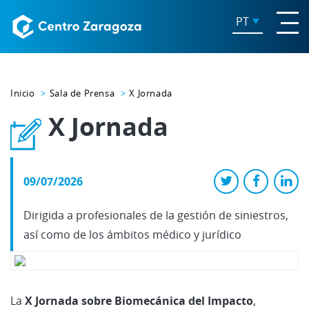
PT
Inicio
Sala de Prensa
X Jornada
X Jornada
09/07/2026
Dirigida a profesionales de la gestión de siniestros,
así como de los ámbitos médico y jurídico
La
X Jornada sobre Biomecánica del Impacto
,