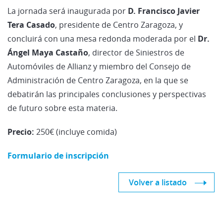
La jornada será inaugurada por
D. Francisco Javier
Tera Casado
, presidente de Centro Zaragoza, y
concluirá con una mesa redonda moderada por el
Dr.
Ángel Maya Castaño
, director de Siniestros de
Automóviles de Allianz y miembro del Consejo de
Administración de Centro Zaragoza, en la que se
debatirán las principales conclusiones y perspectivas
de futuro sobre esta materia.
Precio:
250€ (incluye comida)
Formulario de inscripción
Volver a listado