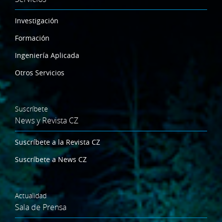
Investigación
Formación
Ingeniería Aplicada
Otros Servicios
Suscríbete
News y Revista CZ
Suscríbete a la Revista CZ
Suscríbete a News CZ
Actualidad
Sala de Prensa