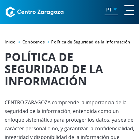
PT
Inicio
Conócenos
Política de Seguridad de la Información
POLÍTICA DE
SEGURIDAD DE LA
INFORMACIÓN
CENTRO ZARAGOZA comprende la importancia de la
seguridad de la información, entendida como un
enfoque sistemático para proteger los datos, ya sea de
carácter personal o no, y garantizar la confidencialidad,
integridad y disponibilidad de la información que