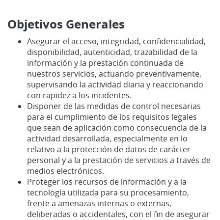
Objetivos Generales
Asegurar el acceso, integridad, confidencialidad,
disponibilidad, autenticidad, trazabilidad de la
información y la prestación continuada de
nuestros servicios, actuando preventivamente,
supervisando la actividad diaria y reaccionando
con rapidez a los incidentes.
Disponer de las medidas de control necesarias
para el cumplimiento de los requisitos legales
que sean de aplicación como consecuencia de la
actividad desarrollada, especialmente en lo
relativo a la protección de datos de carácter
personal y a la prestación de servicios a través de
medios electrónicos.
Proteger los recursos de información y a la
tecnología utilizada para su procesamiento,
frente a amenazas internas o externas,
deliberadas o accidentales, con el fin de asegurar