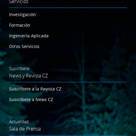
Servicios
Investigación
Formación
Ingeniería Aplicada
Otros Servicios
Suscríbete
News y Revista CZ
Suscríbete a la Revista CZ
Suscríbete a News CZ
Actualidad
Sala de Prensa