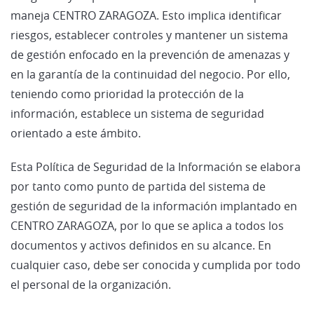
maneja CENTRO ZARAGOZA. Esto implica identificar
riesgos, establecer controles y mantener un sistema
de gestión enfocado en la prevención de amenazas y
en la garantía de la continuidad del negocio. Por ello,
teniendo como prioridad la protección de la
información, establece un sistema de seguridad
orientado a este ámbito.
Esta Política de Seguridad de la Información se elabora
por tanto como punto de partida del sistema de
gestión de seguridad de la información implantado en
CENTRO ZARAGOZA, por lo que se aplica a todos los
documentos y activos definidos en su alcance. En
cualquier caso, debe ser conocida y cumplida por todo
el personal de la organización.