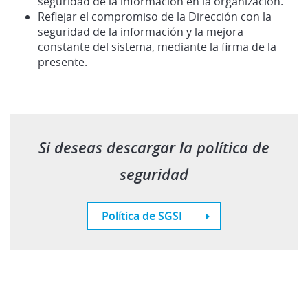
seguridad de la información en la organización.
Reflejar el compromiso de la Dirección con la
seguridad de la información y la mejora
constante del sistema, mediante la firma de la
presente.
Si deseas descargar la política de
seguridad
Política de SGSI