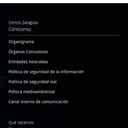
Centro Zaragoza
Conócenos
Organigrama
Órganos Consultivos
Entidades Asociadas
Política de seguridad de la información
Política de seguridad vial
Política medioambiental
Canal interno de comunicación
Qué hacemos