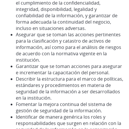
el cumplimiento de la confidencialidad,
integridad, disponibilidad, legalidad y
confiabilidad de la información, y garantizar de
forma adecuada la continuidad del negocio,
incluso en situaciones adversas.
Asegurar que se toman las acciones pertinentes
para la clasificación y catastro de activos de
información, así como para el análisis de riesgos
de acuerdo con la normativa vigente en la
institución.
Garantizar que se toman acciones para asegurar
e incrementar la capacitación del personal.
Describir la estructura para el marco de políticas,
estándares y procedimientos en materia de
seguridad de la información a ser desarrollados
en la institución.
Fomentar la mejora continua del sistema de
gestión de seguridad de la información.
Identificar de manera genérica los roles y
responsabilidades que surgen en relación con la