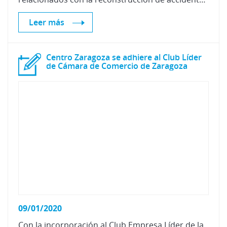
Leer más
Centro Zaragoza se adhiere al Club Líder
de Cámara de Comercio de Zaragoza
09/01/2020
Con la incorporación al Club Empresa Líder de la