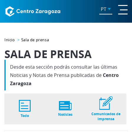
PT
Inicio
Sala de prensa
SALA DE PRENSA
Desde esta sección podrás consultar las últimas
Noticias y Notas de Prensa publicadas de
Centro
Zaragoza
Comunicados de
Notícias
Todo
imprensa