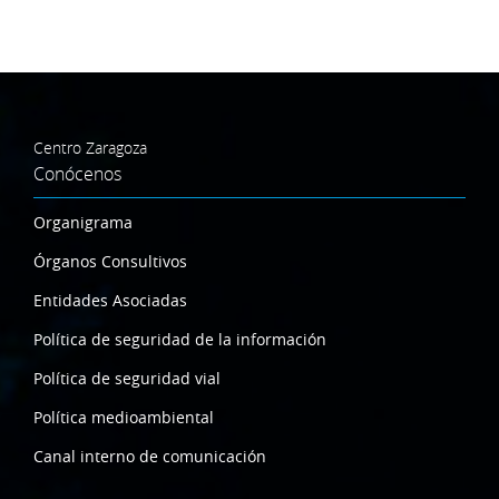
Centro Zaragoza
Conócenos
Organigrama
Órganos Consultivos
Entidades Asociadas
Política de seguridad de la información
Política de seguridad vial
Política medioambiental
Canal interno de comunicación