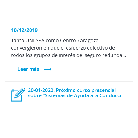
10/12/2019
Tanto UNESPA como Centro Zaragoza
convergieron en que el esfuerzo colectivo de
todos los grupos de interés del seguro redunda en beneficio de toda la sociedad.
Leer más
20-01-2020. Próximo curso presencial
sobre “Sistemas de Ayuda a la Conducción (ADAS)”