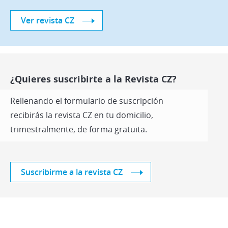
Ver revista CZ
¿Quieres suscribirte a la Revista CZ?
Rellenando el formulario de suscripción
recibirás la revista CZ en tu domicilio,
trimestralmente, de forma gratuita.
Suscribirme a la revista CZ