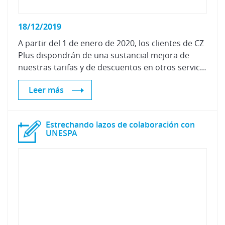
18/12/2019
A partir del 1 de enero de 2020, los clientes de CZ
Plus dispondrán de una sustancial mejora de
nuestras tarifas y de descuentos en otros servicios de Centro Zaragoza
Leer más
Estrechando lazos de colaboración con
UNESPA