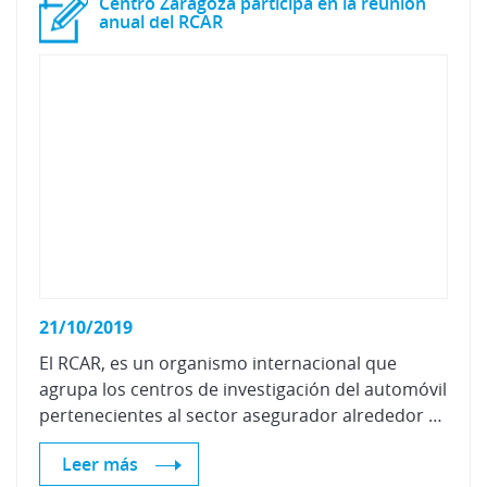
Centro Zaragoza participa en la reunión
anual del RCAR
21/10/2019
El RCAR, es un organismo internacional que
agrupa los centros de investigación del automóvil
pertenecientes al sector asegurador alrededor del mundo.
Leer más