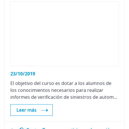
23/10/2019
El objetivo del curso es dotar a los alumnos de
los conocimientos necesarios para realizar
informes de verificación de siniestros de automóviles y de daños materiales en los vehículos.
Leer más