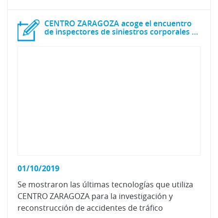
CENTRO ZARAGOZA acoge el encuentro
de inspectores de siniestros corporales de AXA SEGUROS
01/10/2019
Se mostraron las últimas tecnologías que utiliza
CENTRO ZARAGOZA para la investigación y
reconstrucción de accidentes de tráfico