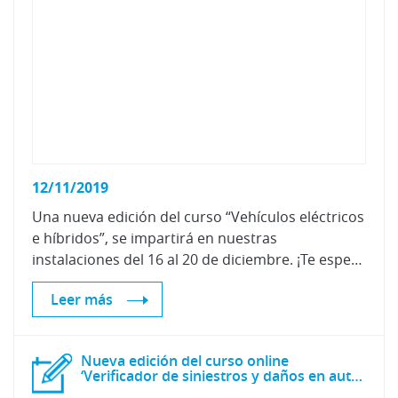
12/11/2019
Una nueva edición del curso “Vehículos eléctricos
e híbridos”, se impartirá en nuestras
instalaciones del 16 al 20 de diciembre. ¡Te esperamos!
Leer más
Nueva edición del curso online
‘Verificador de siniestros y daños en automóviles’