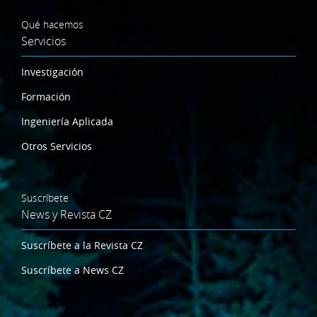
Qué hacemos
Servicios
Investigación
Formación
Ingeniería Aplicada
Otros Servicios
Suscríbete
News y Revista CZ
Suscríbete a la Revista CZ
Suscríbete a News CZ