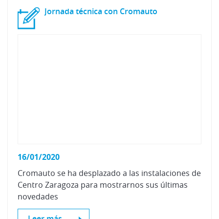
Jornada
técnica
con
Cromauto
16/01/2020
Cromauto se ha desplazado a las instalaciones de
Centro Zaragoza para mostrarnos sus últimas
novedades
Leer más