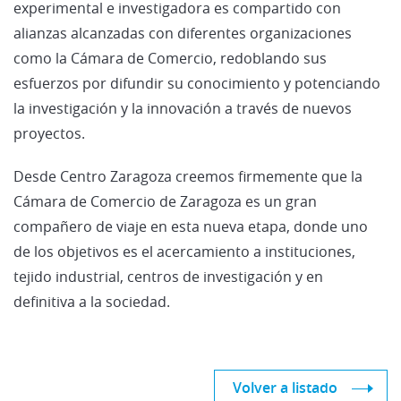
experimental e investigadora es compartido con
alianzas alcanzadas con diferentes organizaciones
como la Cámara de Comercio, redoblando sus
esfuerzos por difundir su conocimiento y potenciando
la investigación y la innovación a través de nuevos
proyectos.
Desde Centro Zaragoza creemos firmemente que la
Cámara de Comercio de Zaragoza es un gran
compañero de viaje en esta nueva etapa, donde uno
de los objetivos es el acercamiento a instituciones,
tejido industrial, centros de investigación y en
definitiva a la sociedad.
Volver a listado