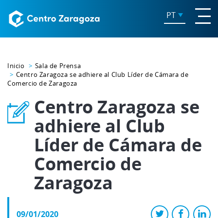
PT
Inicio
Sala de Prensa
Centro Zaragoza se adhiere al Club Líder de Cámara de
Comercio de Zaragoza
Centro Zaragoza se
adhiere al Club
Líder de Cámara de
Comercio de
Zaragoza
09/01/2020