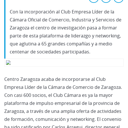
Con la incorporación al Club Empresa Líder de la
Cámara Oficial de Comercio, Industria y Servicios de
Zaragoza el centro de investigación pasa a formar
parte de esta plataforma de liderazgo y networking,
que aglutina a 65 grandes compañías y a medio
centenar de sociedades participadas.
Centro Zaragoza acaba de incorporarse al Club
Empresa Líder de la Cámara de Comercio de Zaragoza.
Con casi 600 socios, el Club Cámara es ya la mayor
plataforma de impulso empresarial de la provincia de
Zaragoza, a través de una amplia oferta de actividades
de formación, comunicación y networking. El convenio
ha sido ratificado por Carlos Arregui, director general