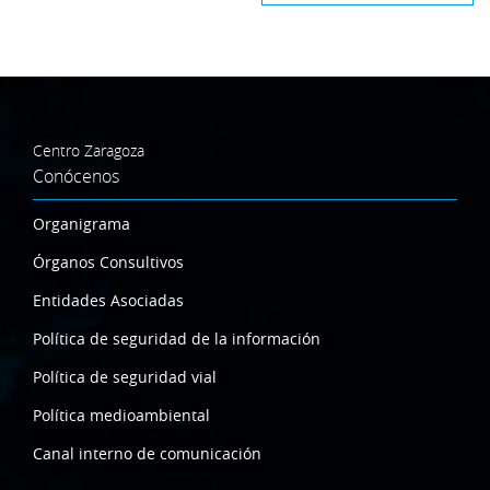
Centro Zaragoza
Conócenos
Organigrama
Órganos Consultivos
Entidades Asociadas
Política de seguridad de la información
Política de seguridad vial
Política medioambiental
Canal interno de comunicación