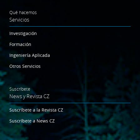
Qué hacemos
Servicios
Investigación
Formación
Ingeniería Aplicada
Otros Servicios
Suscríbete
News y Revista CZ
Suscríbete a la Revista CZ
Suscríbete a News CZ