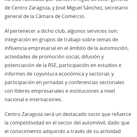
de Centro Zaragoza, y José Miguel Sánchez, secretario
general de la Cámara de Comercio.
Al pertenecer a dicho club, algunos servicios son:
integración en grupos de trabajo sobre temas de
influencia empresarial en el ámbito de la automoción,
actividades de promoción social, difusión y
potenciación de la RSE, participación en estudios e
informes de coyuntura económica y sectorial, y
participación en jornadas y conferencias sectoriales
con líderes empresariales e instituciones a nivel
nacional e internaciones.
Centro Zaragoza será un destacado socio que refuerce
la competitividad en el sector del automóvil, dado que
el conocimiento adquirido a través de su actividad