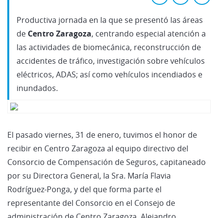
Productiva jornada en la que se presentó las áreas
de
Centro Zaragoza
, centrando especial atención a
las actividades de biomecánica, reconstrucción de
accidentes de tráfico, investigación sobre vehículos
eléctricos, ADAS; así como vehículos incendiados e
inundados.
El pasado viernes, 31 de enero, tuvimos el honor de
recibir en Centro Zaragoza al equipo directivo del
Consorcio de Compensación de Seguros, capitaneado
por su Directora General, la Sra. María Flavia
Rodríguez-Ponga, y del que forma parte el
representante del Consorcio en el Consejo de
administración de Centro Zaragoza, Alejandro