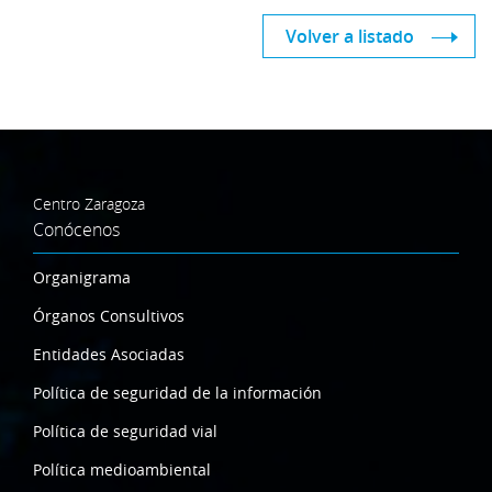
Volver a listado
Centro Zaragoza
Conócenos
Organigrama
Órganos Consultivos
Entidades Asociadas
Política de seguridad de la información
Política de seguridad vial
Política medioambiental