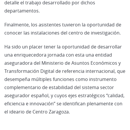
detalle el trabajo desarrollado por dichos
departamentos.
Finalmente, los asistentes tuvieron la oportunidad de
conocer las instalaciones del centro de investigación.
Ha sido un placer tener la oportunidad de desarrollar
una enriquecedora jornada con esta una entidad
aseguradora del Ministerio de Asuntos Económicos y
Transformación Digital de referencia internacional, que
desempeña múltiples funciones como instrumento
complementario de estabilidad del sistema sector
asegurador español, y cuyos ejes estratégicos “calidad,
eficiencia e innovación” se identifican plenamente con
el ideario de Centro Zaragoza.