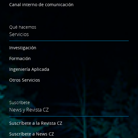
Canal interno de comunicación
Qué hacemos
Servicios
Investigación
Formación
Ingeniería Aplicada
Otros Servicios
Suscríbete
News y Revista CZ
Suscríbete a la Revista CZ
Suscríbete a News CZ