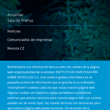
Actualidad
Sala de Prensa
Notícias
Comunicados de imprensa
Revista CZ
Dónde estamos
Bienvenida/o a la información básica sobre las cookies de la página
Contacta
web responsabilidad de la entidad: INSTITUTO DE INVESTIGACIÓN
SOBRE VEHÍCULOS S.A. Una cookie o galleta informática es un
Síguenos en:
pequeño archivo de información que se guarda en tu ordenador,
“smartphone” o tableta cada vez que visitas nuestra página web.
Algunas cookies son nuestras y otras pertenecen a empresas
externas que prestan servicios para nuestra página web. Las cookies
pueden ser de varios tipos: las cookies técnicas son necesarias para
que nuestra página web pueda funcionar, no necesitan de tu