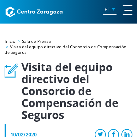
PT
Inicio
Sala de Prensa
Visita del equipo directivo del Consorcio de Compensación
de Seguros
Visita del equipo
directivo del
Consorcio de
Compensación de
Seguros
10/02/2020