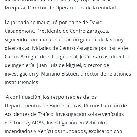
Izuzquiza, Director de Operaciones de la entidad.
La jornada se inauguró por parte de David
Casademont, Presidente de Centro Zaragoza,
siguiendo con una presentación general de las muy
diversas actividades de Centro Zaragoza por parte de
Carlos Arregui, director general; Jesús Carcas, director
de ingeniería, Juan Luís de Miguel, director de
investigación y; Mariano Bistuer, director de relaciones
institucionales.
A continuación, los responsables de los
Departamentos de Biomecánicas, Reconstrucción de
Accidentes de Tráfico, Investigación sobre vehículos
eléctricos y ADAS, Investigación en Vehículos
incendiados y Vehículos inundados, explicaron con