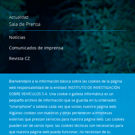
Actualidad
Sala de Prensa
Notícias
Comunicados de imprensa
Revista CZ
Dónde estamos
Bienvenida/o a la información básica sobre las cookies de la página
Contacta
web responsabilidad de la entidad: INSTITUTO DE INVESTIGACIÓN
SOBRE VEHÍCULOS S.A. Una cookie o galleta informática es un
Síguenos en:
pequeño archivo de información que se guarda en tu ordenador,
“smartphone” o tableta cada vez que visitas nuestra página web.
Algunas cookies son nuestras y otras pertenecen a empresas
externas que prestan servicios para nuestra página web. Las cookies
pueden ser de varios tipos: las cookies técnicas son necesarias para
que nuestra página web pueda funcionar, no necesitan de tu