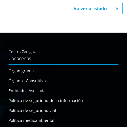
Volver a listado
Centro Zaragoza
Conócenos
Organigrama
Órganos Consultivos
Entidades Asociadas
Política de seguridad de la información
Política de seguridad vial
Política medioambiental