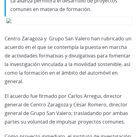
La alianza permitirá el desarrollo de proyectos
comunes en materia de formación.
Centro Zaragoza y Grupo San Valero han rubricado un
acuerdo en el que se contempla la puesta en marcha
de actividades formativas y divulgativas para fomentar
la investigación vinculada a la movilidad sostenible, así
como la formación en el ámbito del automóvil en
general.
El acuerdo fue firmado por Carlos Arregui, director
general de Centro Zaragoza y César Romero, director
general de Grupo San Valero; trasladando por ambas
partes su voluntad de impulsar proyectos comunes.
Como proyecto inmediato, el instituto de investigación