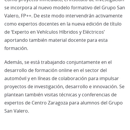
se incorpora al nuevo modelo formativo del Grupo San
Valero, FP++. De este modo intervendrán activamente
como expertos docentes en la nueva edición de título
de ‘Experto en Vehículos Híbridos y Eléctricos’
aportando también material docente para esta
formación.
Además, se está trabajando conjuntamente en el
desarrollo de formación online en el sector del
automóvil y en líneas de colaboración para impulsar
proyectos de investigación, desarrollo e innovación. Se
plantean también visitas técnicas y conferencias de
expertos de Centro Zaragoza para alumnos del Grupo
San Valero.