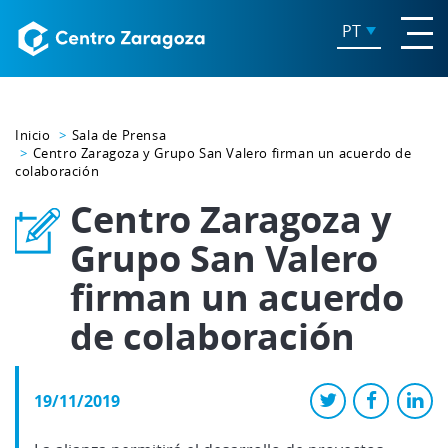
PT
Inicio
Sala de Prensa
Centro Zaragoza y Grupo San Valero firman un acuerdo de
colaboración
Centro Zaragoza y
Grupo San Valero
firman un acuerdo
de colaboración
19/11/2019