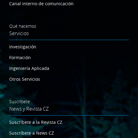
Canal interno de comunicación
Qué hacemos
Servicios
Investigación
Formación
Ingeniería Aplicada
Otros Servicios
Suscríbete
News y Revista CZ
Suscríbete a la Revista CZ
Suscríbete a News CZ