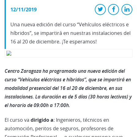
12/11/2019
Una nueva edición del curso “Vehículos eléctricos e
híbridos”, se impartirá en nuestras instalaciones del
16 al 20 de diciembre. ¡Te esperamos!
Centro Zaragoza ha programado una nueva edición del
curso “Vehículos eléctricos e híbridos”, que se impartirá en
modalidad presencial del 16 al 20 de diciembre, en sus
instalaciones. La duración es de 5 días (30 horas lectivas) y
el horario de 09:00h a 17:00h.
El curso va
dirigido a
: Ingenieros, técnicos en
automoción, peritos de seguros, profesores de
Formación Profesional, ... o cualquier persona cuyo