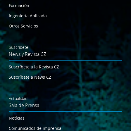
Formación
Ingeniería Aplicada
Otros Servicios
Suscríbete
News y Revista CZ
Suscríbete a la Revista CZ
Suscríbete a News CZ
Actualidad
Sala de Prensa
Notícias
Comunicados de imprensa