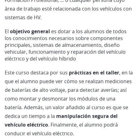
área de trabajo esté relacionada con los vehículos con
sistemas de HV.
El
objetivo general
es dotar a los alumnos de todos
los conocimientos necesarios sobre componentes
principales, sistemas de almacenamiento, diseño
vehicular, funcionamiento y reparación del vehículo
eléctrico y del vehículo híbrido
Este curso destaca por sus
prácticas en el taller
, en la
que el alumno puede ver cómo se realizan mediciones
de baterías de alto voltaje, para detectar averías; así
como montar y desmontar los módulos de una
batería. Además, un valor añadido al curso es que se
dedica un tiempo a la
manipulación segura del
vehículo eléctrico
. Finalmente, el alumno podrá
conducir el vehículo eléctrico.