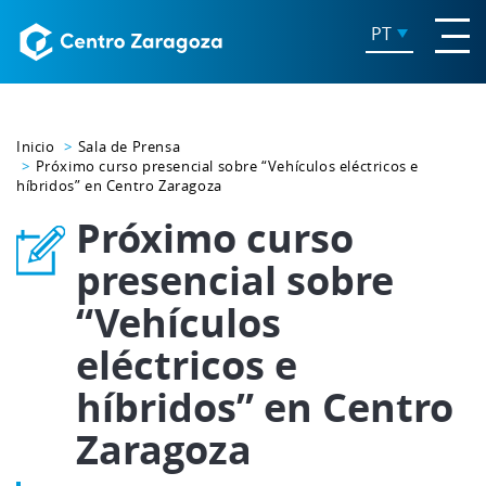
PT
Inicio
Sala de Prensa
Próximo curso presencial sobre “Vehículos eléctricos e
híbridos” en Centro Zaragoza
Próximo curso
presencial sobre
“Vehículos
eléctricos e
híbridos” en Centro
Zaragoza