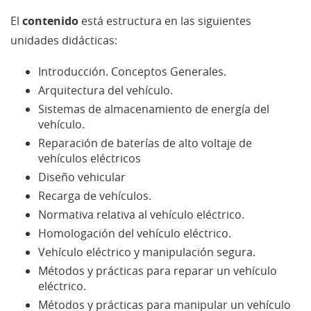
El
contenido
está estructura en las siguientes
unidades didácticas:
Introducción. Conceptos Generales.
Arquitectura del vehículo.
Sistemas de almacenamiento de energía del
vehículo.
Reparación de baterías de alto voltaje de
vehículos eléctricos
Diseño vehicular
Recarga de vehículos.
Normativa relativa al vehículo eléctrico.
Homologación del vehículo eléctrico.
Vehículo eléctrico y manipulación segura.
Métodos y prácticas para reparar un vehículo
eléctrico.
Métodos y prácticas para manipular un vehículo