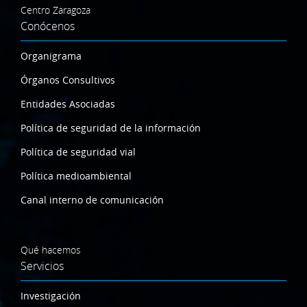
Centro Zaragoza
Conócenos
Organigrama
Órganos Consultivos
Entidades Asociadas
Política de seguridad de la información
Política de seguridad vial
Política medioambiental
Canal interno de comunicación
Qué hacemos
Servicios
Investigación