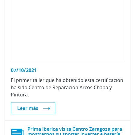
07/10/2021
El primer taller que ha obtenido esta certificación
ha sido Centro de Reparación Arcos Chapa y
Pintura.
Leer más
Prima Iberica visita Centro Zaragoza para
mostrarnos su spotter inverter a batería