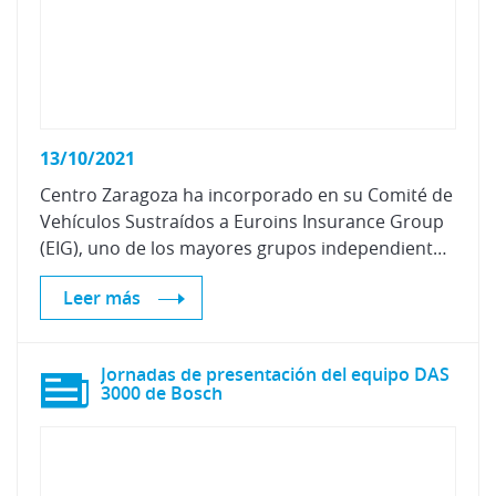
13/10/2021
Centro Zaragoza ha incorporado en su Comité de
Vehículos Sustraídos a Euroins Insurance Group
(EIG), uno de los mayores grupos independientes que operan en los mercados de seguros centrales.
Leer más
Jornadas de presentación del equipo DAS
3000 de Bosch