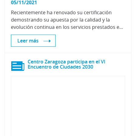
05/11/2021
Recientemente ha renovado su certificación
demostrando su apuesta por la calidad y la
evolución continua en los servicios prestados en el área específica de chapa y pintura.
Leer más
Centro Zaragoza participa en el VI
Encuentro de Ciudades 2030