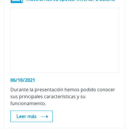
06/10/2021
Durante la presentación hemos podido conocer
sus principales características y su
funcionamiento.
Leer más