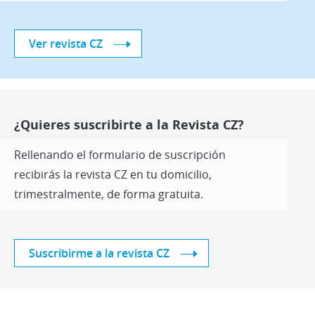
Ver revista CZ
¿Quieres suscribirte a la Revista CZ?
Rellenando el formulario de suscripción
recibirás la revista CZ en tu domicilio,
trimestralmente, de forma gratuita.
Suscribirme a la revista CZ