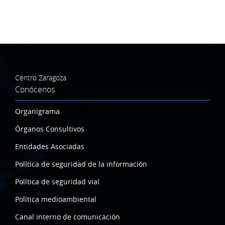
Centro Zaragoza
Conócenos
Organigrama
Órganos Consultivos
Entidades Asociadas
Política de seguridad de la información
Política de seguridad vial
Política medioambiental
Canal interno de comunicación