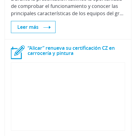
de comprobar el funcionamiento y conocer las
principales características de los equipos del grupo Cevik.
Leer más
“Alicar” renueva su certificación CZ en
carrocería y pintura