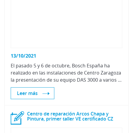
13/10/2021
El pasado 5 y 6 de octubre, Bosch España ha
realizado en las instalaciones de Centro Zaragoza
la presentación de su equipo DAS 3000 a varios distribuidores y talleres de la zona.
Leer más
Centro de reparación Arcos Chapa y
Pintura, primer taller VE certificado CZ