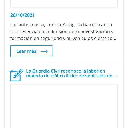
26/10/2021
Durante la feria, Centro Zaragoza ha centrando
su presencia en la difusión de su investigación y
formación en seguridad vial, vehículos eléctricos, nuevos sistemas de seguridad y nuevos vehículos de movilidad personal.
Leer más
La Guardia Civil reconoce la labor en
materia de tráfico ilícito de vehículos de Centro Zaragoza