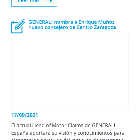
Leer más
GENERALI nombra a Enrique Muñoz
nuevo consejero de Centro Zaragoza
17/09/2021
El actual Head of Motor Claims de GENERALI
España aportará su visión y conocimientos para