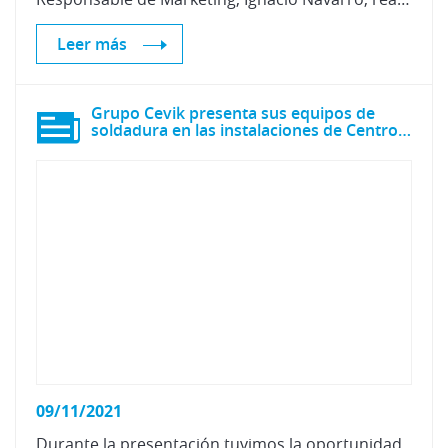
Leer más
Grupo Cevik presenta sus equipos de
soldadura en las instalaciones de Centro Zaragoza
09/11/2021
Durante la presentación tuvimos la oportunidad