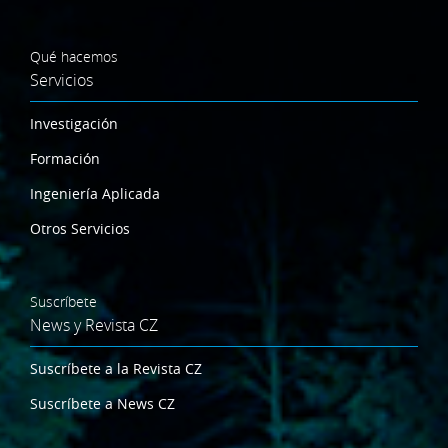
Qué hacemos
Servicios
Investigación
Formación
Ingeniería Aplicada
Otros Servicios
Suscríbete
News y Revista CZ
Suscríbete a la Revista CZ
Suscríbete a News CZ