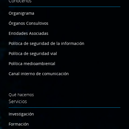
Conócenos
Organigrama
Órganos Consultivos
Entidades Asociadas
Política de seguridad de la información
Política de seguridad vial
Política medioambiental
Canal interno de comunicación
Qué hacemos
Servicios
Investigación
Formación