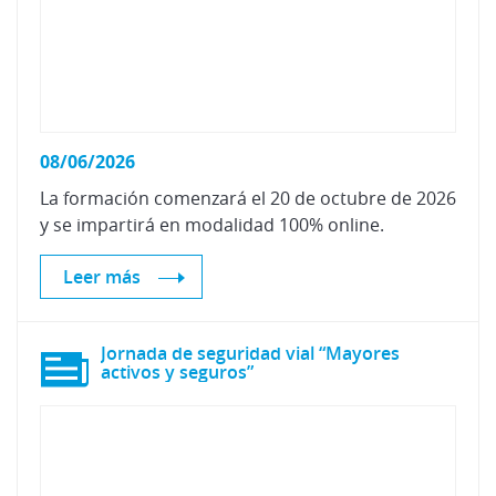
08/06/2026
La
formación
comenzará
el
20
de
octubre
de
2026
y
se
impartirá
en
modalidad
100%
online.
Leer más
Jornada de seguridad vial “Mayores
activos y seguros”