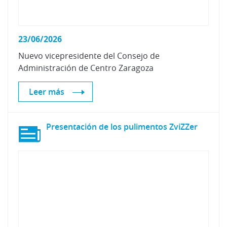
23/06/2026
Nuevo
vicepresidente
del
Consejo
de
Administración
de
Centro
Zaragoza
Leer más
Presentación
de
los
pulimentos
ZviZZer