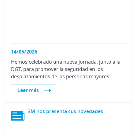
14/05/2026
Hemos celebrado una nueva jornada, junto a la
DGT, para promover la seguridad en los
desplazamientos de las personas mayores.
Leer más
3M
nos
presenta
sus
novedades