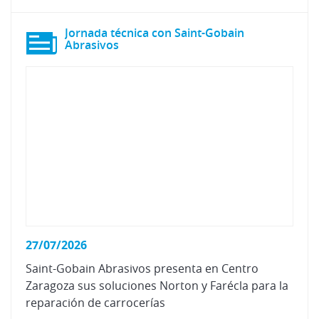
Jornada técnica con Saint-Gobain
Abrasivos
27/07/2026
Saint-Gobain Abrasivos presenta en Centro
Zaragoza sus soluciones Norton y Farécla para la
reparación de carrocerías