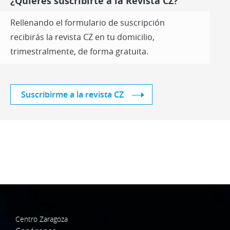
¿Quieres suscribirte a la Revista CZ?
Rellenando el formulario de suscripción
recibirás la revista CZ en tu domicilio,
trimestralmente, de forma gratuita.
Suscribirme a la revista CZ
Centro Zaragoza