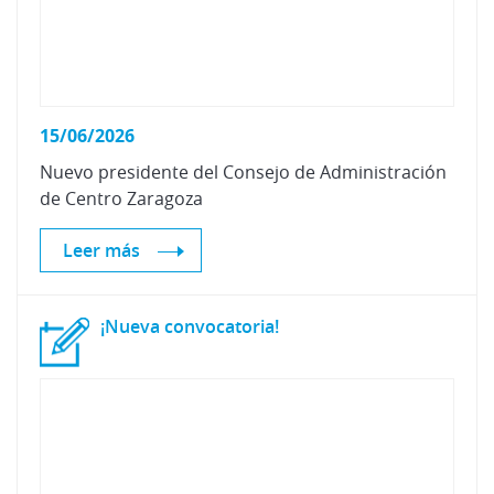
15/06/2026
Nuevo
presidente
del
Consejo
de
Administración
de
Centro
Zaragoza
Leer más
¡Nueva
convocatoria!