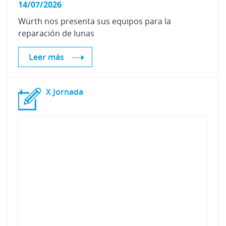
14/07/2026
Würth
nos
presenta
sus
equipos
para
la
reparación
de
lunas
Leer más
X
Jornada