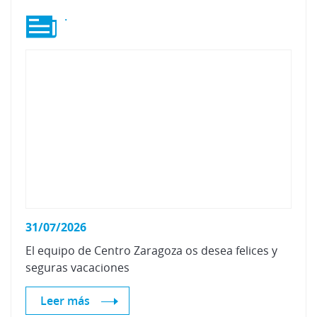
.
31/07/2026
El
equipo
de
Centro
Zaragoza
os
desea
felices
y
seguras
vacaciones
Leer más