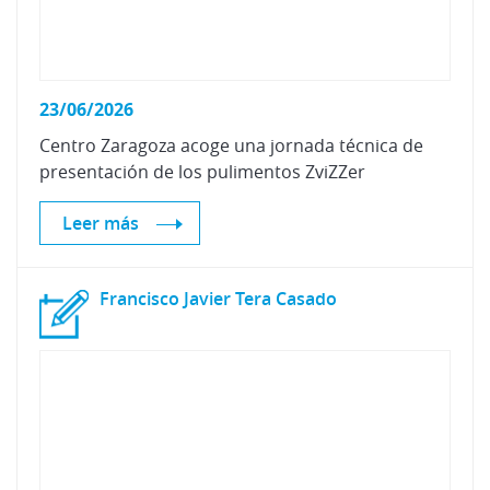
23/06/2026
Centro
Zaragoza
acoge
una
jornada
técnica
de
presentación
de
los
pulimentos
ZviZZer
Leer más
Francisco
Javier
Tera
Casado