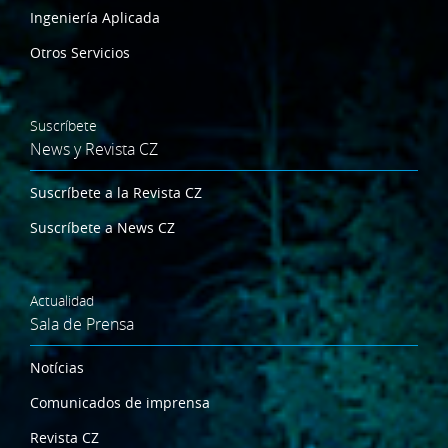
Ingeniería Aplicada
Otros Servicios
Suscríbete
News y Revista CZ
Suscríbete a la Revista CZ
Suscríbete a News CZ
Actualidad
Sala de Prensa
Notícias
Comunicados de imprensa
Revista CZ