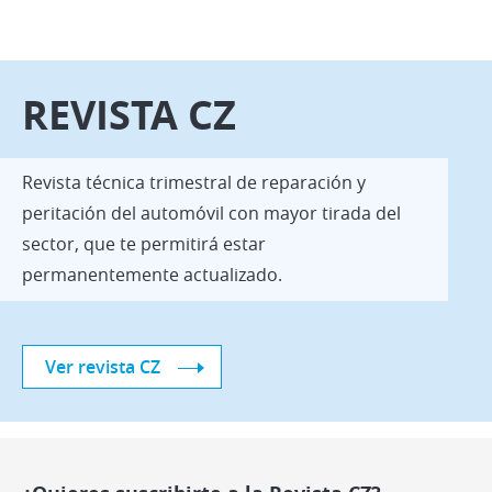
REVISTA CZ
Revista técnica trimestral de reparación y
peritación del automóvil con mayor tirada del
sector, que te permitirá estar
permanentemente actualizado.
Ver revista CZ