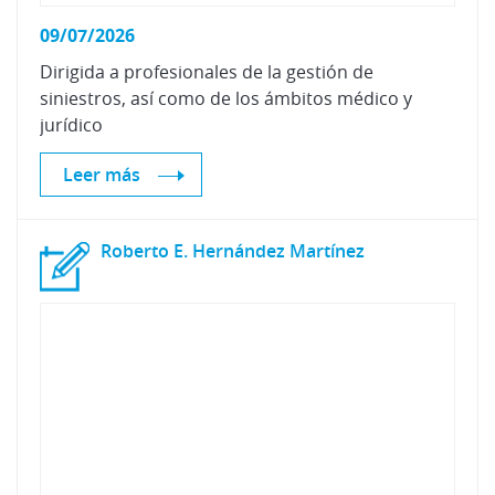
09/07/2026
Dirigida a profesionales de la gestión de
siniestros, así como de los ámbitos médico y
jurídico
Leer más
Roberto
E.
Hernández
Martínez