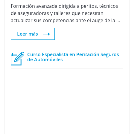
Formación avanzada dirigida a peritos, técnicos
de aseguradoras y talleres que necesitan
actualizar sus competencias ante el auge de la movilidad eléctrica.
Leer más
Curso Especialista en Peritación Seguros
de Automóviles