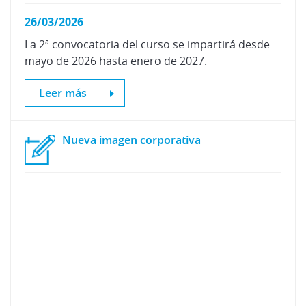
26/03/2026
La
2ª
convocatoria
del
curso
se
impartirá
desde
mayo
de
2026
hasta
enero
de
2027.
Leer más
Nueva
imagen
corporativa