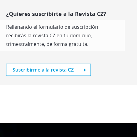
¿Quieres suscribirte a la Revista CZ?
Rellenando el formulario de suscripción
recibirás la revista CZ en tu domicilio,
trimestralmente, de forma gratuita.
Suscribirme a la revista CZ