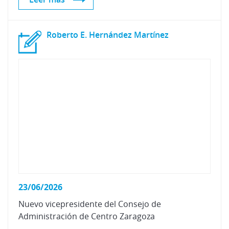
Roberto
E.
Hernández
Martínez
23/06/2026
Nuevo
vicepresidente
del
Consejo
de
Administración
de
Centro
Zaragoza