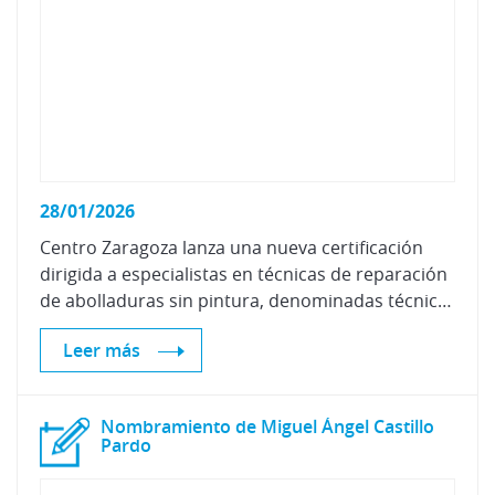
28/01/2026
Centro Zaragoza lanza una nueva certificación
dirigida a especialistas en técnicas de reparación
de abolladuras sin pintura, denominadas técnicas PDR
Leer más
Nombramiento de Miguel Ángel Castillo
Pardo