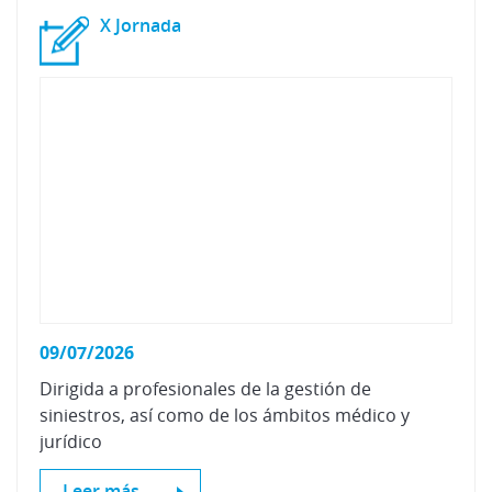
X
Jornada
09/07/2026
Dirigida a profesionales de la gestión de
siniestros, así como de los ámbitos médico y
jurídico
Leer más