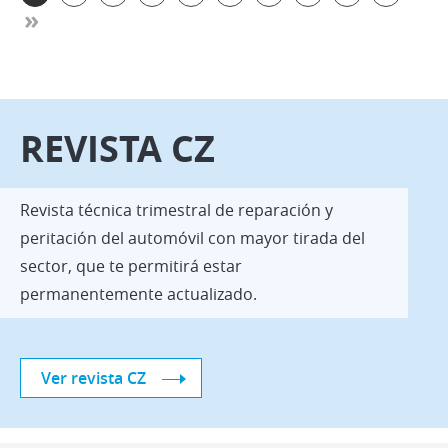
»
REVISTA CZ
Revista técnica trimestral de reparación y
peritación del automóvil con mayor tirada del
sector, que te permitirá estar
permanentemente actualizado.
Ver revista CZ