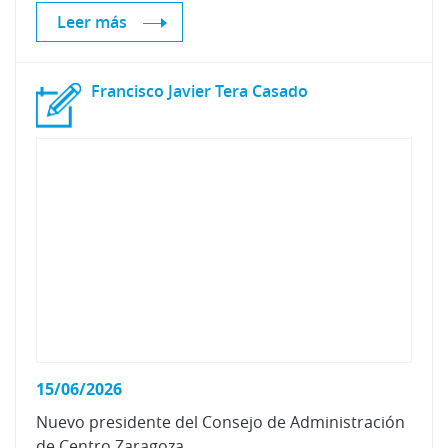
Leer más
Francisco
Javier
Tera
Casado
15/06/2026
Nuevo
presidente
del
Consejo
de
Administración
de
Centro
Zaragoza