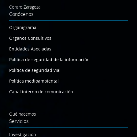
Centro Zaragoza
Conócenos
Organigrama
Órganos Consultivos
Entidades Asociadas
Política de seguridad de la información
Política de seguridad vial
Política medioambiental
Canal interno de comunicación
Qué hacemos
Servicios
Investigación