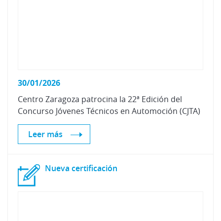
30/01/2026
Centro
Zaragoza
patrocina
la
22ª
Edición
del
Concurso
Jóvenes
Técnicos
en
Automoción
(CJTA)
Leer más
Nueva
certificación