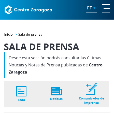
PT
Inicio
Sala de prensa
SALA DE PRENSA
Desde esta sección podrás consultar las últimas
Noticias y Notas de Prensa publicadas de
Centro
Zaragoza
Comunicados de
Notícias
Todo
imprensa