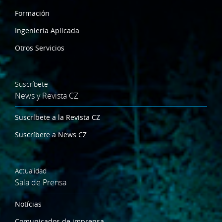
Formación
Ingeniería Aplicada
Otros Servicios
Suscríbete
News y Revista CZ
Suscríbete a la Revista CZ
Suscríbete a News CZ
Actualidad
Sala de Prensa
Notícias
Comunicados de imprensa