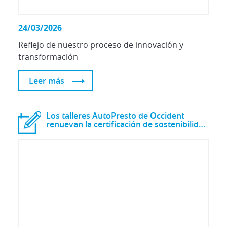
24/03/2026
Reflejo
de
nuestro
proceso
de
innovación
y
transformación
Leer más
Los talleres AutoPresto de Occident
renuevan la certificación de sostenibilidad CZ