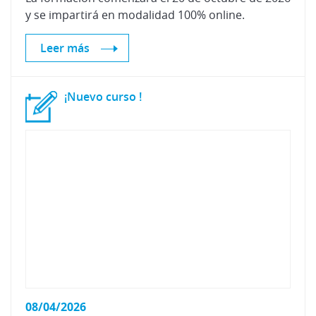
y
se
impartirá
en
modalidad
100%
online.
Leer más
¡Nuevo
curso
!
08/04/2026