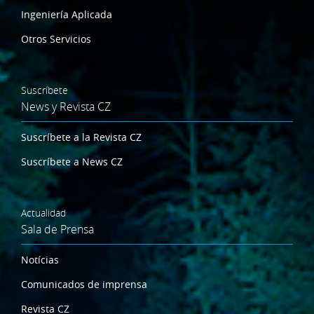
Ingeniería Aplicada
Otros Servicios
Suscríbete
News y Revista CZ
Suscríbete a la Revista CZ
Suscríbete a News CZ
Actualidad
Sala de Prensa
Notícias
Comunicados de imprensa
Revista CZ