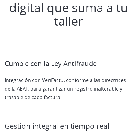
digital que suma a tu
taller
Cumple con la Ley Antifraude
Integración con VeriFactu, conforme a las directrices
de la AEAT, para garantizar un registro inalterable y
trazable de cada factura.
Gestión integral en tiempo real