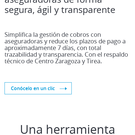
segura, ágil y transparente
Simplifica la gestión de cobros con
aseguradoras y reduce los plazos de pago a
aproximadamente 7 días, con total
trazabilidad y transparencia. Con el respaldo
técnico de Centro Zaragoza y Tirea.
Conócelo en un clic
Una herramienta