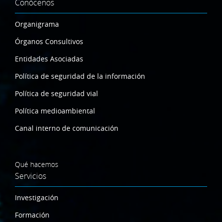
Conócenos
Organigrama
Órganos Consultivos
Entidades Asociadas
Política de seguridad de la información
Política de seguridad vial
Política medioambiental
Canal interno de comunicación
Qué hacemos
Servicios
Investigación
Formación