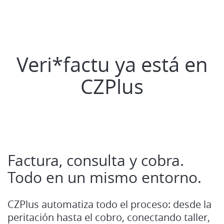
Veri*factu ya está en
CZPlus
Factura, consulta y cobra.
Todo en un mismo entorno.
CZPlus automatiza todo el proceso: desde la
peritación hasta el cobro, conectando taller,