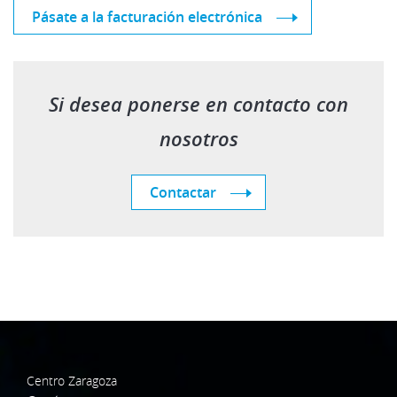
Pásate a la facturación electrónica
Si desea ponerse en contacto con
nosotros
Contactar
Centro Zaragoza