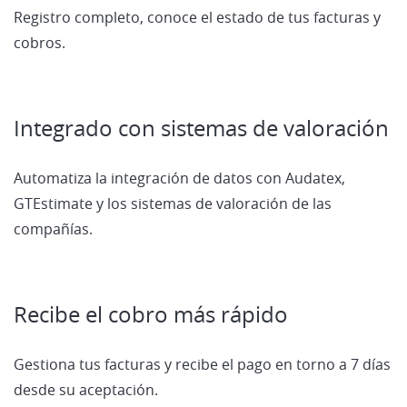
Registro completo, conoce el estado de tus facturas y
cobros.
Integrado con sistemas de valoración
Automatiza la integración de datos con Audatex,
GTEstimate y los sistemas de valoración de las
compañías.
Recibe el cobro más rápido
Gestiona tus facturas y recibe el pago en torno a 7 días
desde su aceptación.