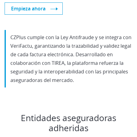
Empieza ahora
CZPlus cumple con la Ley Antifraude y se integra con
VeriFactu, garantizando la trazabilidad y validez legal
de cada factura electrónica. Desarrollado en
colaboración con TIREA, la plataforma refuerza la
seguridad y la interoperabilidad con las principales
aseguradoras del mercado.
Entidades aseguradoras
adheridas