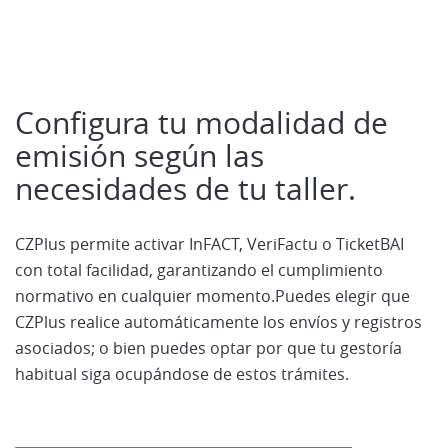
Configura tu modalidad de
emisión según las
necesidades de tu taller.
CZPlus permite activar InFACT, VeriFactu o TicketBAI
con total facilidad, garantizando el cumplimiento
normativo en cualquier momento.Puedes elegir que
CZPlus realice automáticamente los envíos y registros
asociados; o bien puedes optar por que tu gestoría
habitual siga ocupándose de estos trámites.