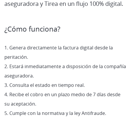
aseguradora y Tirea en un flujo 100% digital.
¿Cómo funciona?
1. Genera directamente la factura digital desde la
peritación.
2. Estará inmediatamente a disposición de la compañía
aseguradora.
3. Consulta el estado en tiempo real.
4. Recibe el cobro en un plazo medio de 7 días desde
su aceptación.
5. Cumple con la normativa y la ley Antifraude.