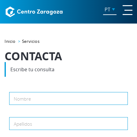
PT
Inicio
Servicios
CONTACTA
Escribe tu consulta
Nombre
Apellidos