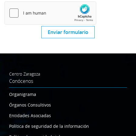
Enviar formulario
Centro Zaragoza
Conócenos
Organigrama
Órganos Consultivos
Entidades Asociadas
Política de seguridad de la información