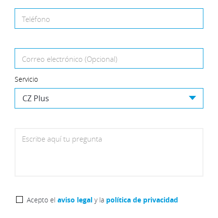
Teléfono
Correo electrónico (Opcional)
Servicio
Escribe aquí tu pregunta
Acepto el
aviso legal
y la
política de privacidad