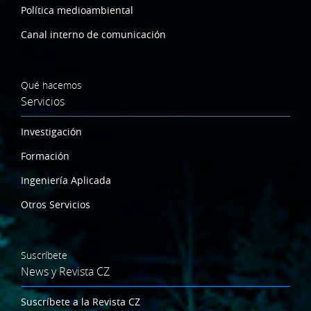
Política medioambiental
Canal interno de comunicación
Qué hacemos
Servicios
Investigación
Formación
Ingeniería Aplicada
Otros Servicios
Suscríbete
News y Revista CZ
Suscríbete a la Revista CZ