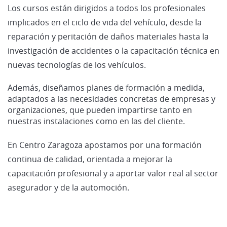
Los cursos están dirigidos a todos los profesionales
implicados en el ciclo de vida del vehículo, desde la
reparación y peritación de daños materiales hasta la
investigación de accidentes o la capacitación técnica en
nuevas tecnologías de los vehículos.
Además, diseñamos planes de formación a medida,
adaptados a las necesidades concretas de empresas y
organizaciones, que pueden impartirse tanto en
nuestras instalaciones como en las del cliente.
En Centro Zaragoza apostamos por una formación
continua de calidad, orientada a mejorar la
capacitación profesional y a aportar valor real al sector
asegurador y de la automoción.