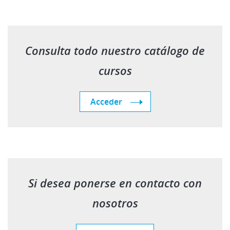
Consulta todo nuestro catálogo de
cursos
Acceder
Si desea ponerse en contacto con
nosotros