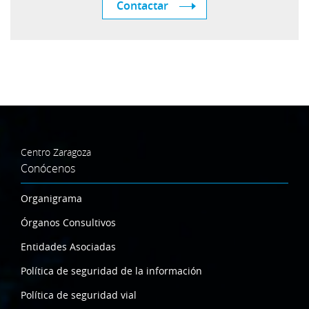
Contactar
Centro Zaragoza
Conócenos
Organigrama
Órganos Consultivos
Entidades Asociadas
Política de seguridad de la información
Política de seguridad vial