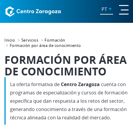
PT
Inicio
Servicios
Formación
Formación por área de conocimiento
FORMACIÓN POR ÁREA
DE CONOCIMIENTO
La oferta formativa de
Centro Zaragoza
cuenta con
programas de especialización y cursos de formación
específica que dan respuesta a los retos del sector,
generando conocimiento a través de una formación
técnica alineada con la realidad del mercado.