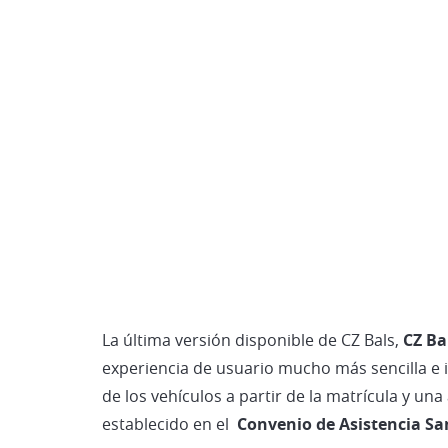
La última versión disponible de CZ Bals,
CZ Ba
experiencia de usuario mucho más sencilla e 
de los vehículos a partir de la matrícula y u
establecido en el
Convenio de Asistencia Sa