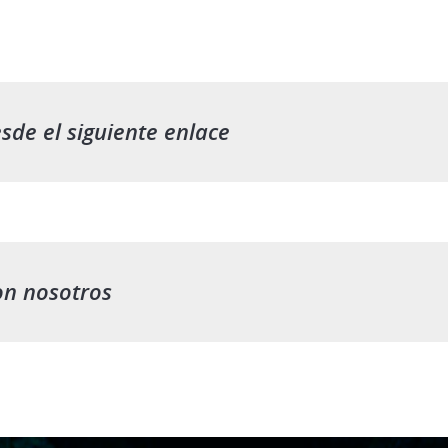
sde el siguiente enlace
on nosotros