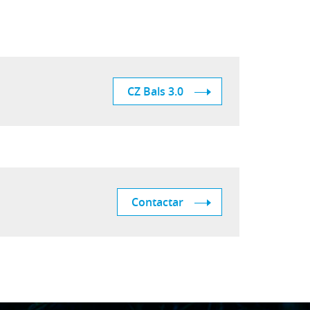
CZ Bals 3.0
Contactar