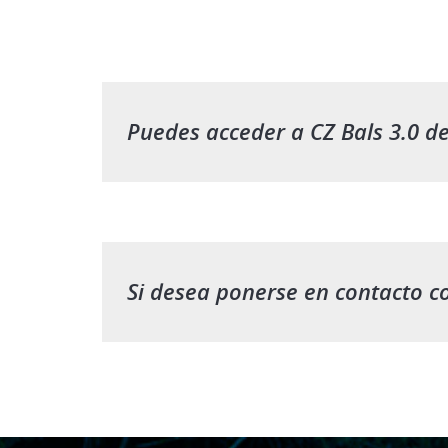
Puedes acceder a CZ Bals 3.0 de
Si desea ponerse en contacto c