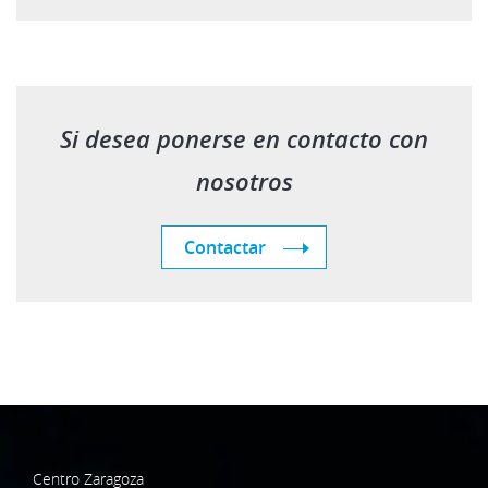
Si desea ponerse en contacto con
nosotros
Contactar
Centro Zaragoza