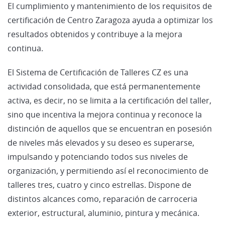
El cumplimiento y mantenimiento de los requisitos de
certificación de Centro Zaragoza ayuda a optimizar los
resultados obtenidos y contribuye a la mejora
continua.
El Sistema de Certificación de Talleres CZ es una
actividad consolidada, que está permanentemente
activa, es decir, no se limita a la certificación del taller,
sino que incentiva la mejora continua y reconoce la
distinción de aquellos que se encuentran en posesión
de niveles más elevados y su deseo es superarse,
impulsando y potenciando todos sus niveles de
organización, y permitiendo así el reconocimiento de
talleres tres, cuatro y cinco estrellas. Dispone de
distintos alcances como, reparación de carroceria
exterior, estructural, aluminio, pintura y mecánica.