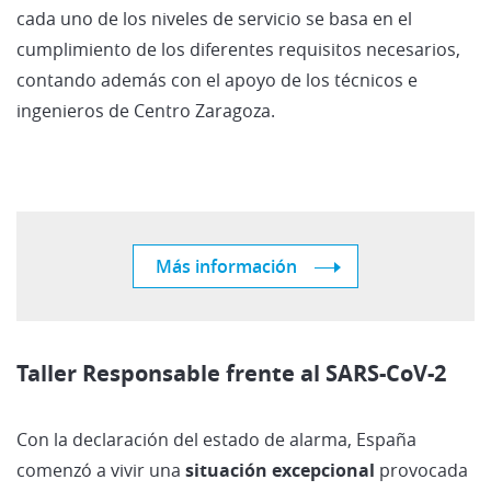
cada uno de los niveles de servicio se basa en el
cumplimiento de los diferentes requisitos necesarios,
contando además con el apoyo de los técnicos e
ingenieros de Centro Zaragoza.
Más información
Taller Responsable frente al SARS-CoV-2
Con la declaración del estado de alarma, España
comenzó a vivir una
situación excepcional
provocada