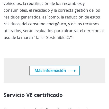
vehículos, la reutilización de los recambios y
consumibles, el reciclado y la correcta gestión de los
residuos generados, así como, la reducción de estos
residuos, del consumo energético, y de los recursos
utilizados, serán evaluados para alcanzar el derecho al
uso de la marca “Taller Sostenible CZ”.
Más información
Servicio VE certificado