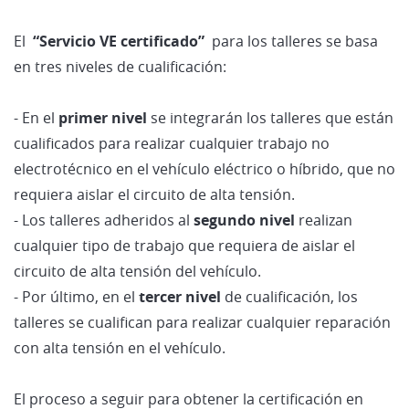
El
“Servicio VE certificado”
para los talleres se basa
en tres niveles de cualificación:
- En el
primer nivel
se integrarán los talleres que están
cualificados para realizar cualquier trabajo no
electrotécnico en el vehículo eléctrico o híbrido, que no
requiera aislar el circuito de alta tensión.
- Los talleres adheridos al
segundo nivel
realizan
cualquier tipo de trabajo que requiera de aislar el
circuito de alta tensión del vehículo.
- Por último, en el
tercer nivel
de cualificación, los
talleres se cualifican para realizar cualquier reparación
con alta tensión en el vehículo.
El proceso a seguir para obtener la certificación en