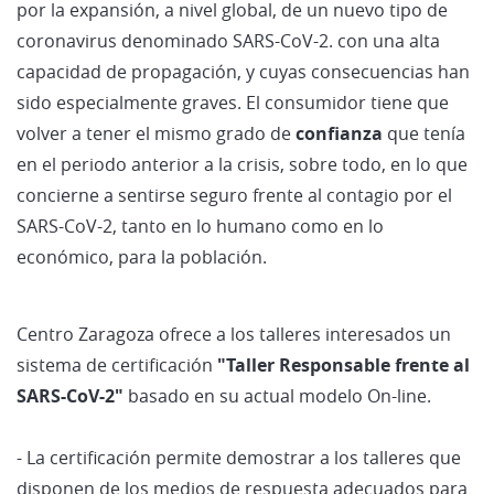
por la expansión, a nivel global, de un nuevo tipo de
coronavirus denominado SARS-CoV-2. con una alta
capacidad de propagación, y cuyas consecuencias han
sido especialmente graves. El consumidor tiene que
volver a tener el mismo grado de
confianza
que tenía
en el periodo anterior a la crisis, sobre todo, en lo que
concierne a sentirse seguro frente al contagio por el
SARS-CoV-2, tanto en lo humano como en lo
económico, para la población.
Centro Zaragoza ofrece a los talleres interesados un
sistema de certificación
"Taller Responsable frente al
SARS-CoV-2"
basado en su actual modelo On-line.
- La certificación permite demostrar a los talleres que
disponen de los medios de respuesta adecuados para