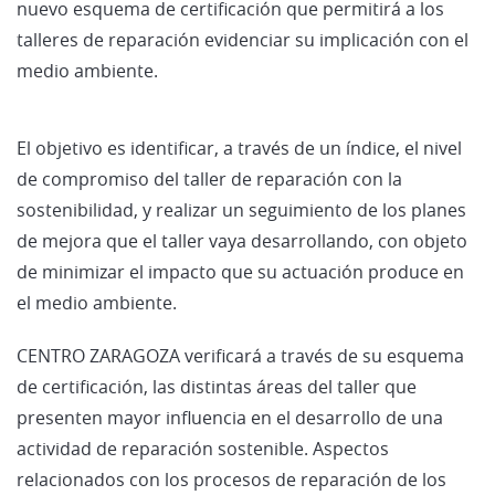
nuevo esquema de certificación que permitirá a los
talleres de reparación evidenciar su implicación con el
medio ambiente.
El objetivo es identificar, a través de un índice, el nivel
de compromiso del taller de reparación con la
sostenibilidad, y realizar un seguimiento de los planes
de mejora que el taller vaya desarrollando, con objeto
de minimizar el impacto que su actuación produce en
el medio ambiente.
CENTRO ZARAGOZA verificará a través de su esquema
de certificación, las distintas áreas del taller que
presenten mayor influencia en el desarrollo de una
actividad de reparación sostenible. Aspectos
relacionados con los procesos de reparación de los