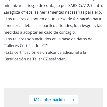
minimizar el riesgo de contagio por SARS-CoV-2. Centro
Zaragoza ofrece las herramientas necesarias para ello.
- Los talleres disponen de un curso de formación para
conocer al detalle las particularidades, los riesgos y las
medidas a adoptar en caso de contagio.
- Los talleres son incluidos en la base de datos de
"Talleres Certificados CZ"
- Esta certificación es un alcance adicional a la
Certificación de Taller CZ estándar.
Más información