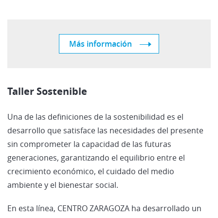
Más información
Taller Sostenible
Una de las definiciones de la sostenibilidad es el
desarrollo que satisface las necesidades del presente
sin comprometer la capacidad de las futuras
generaciones, garantizando el equilibrio entre el
crecimiento económico, el cuidado del medio
ambiente y el bienestar social.
En esta línea, CENTRO ZARAGOZA ha desarrollado un