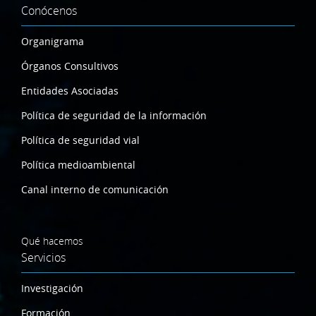
Conócenos
Organigrama
Órganos Consultivos
Entidades Asociadas
Política de seguridad de la información
Política de seguridad vial
Política medioambiental
Canal interno de comunicación
Qué hacemos
Servicios
Investigación
Formación