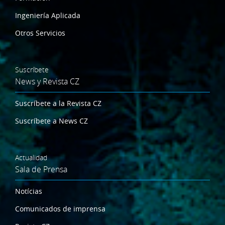
Ingeniería Aplicada
Otros Servicios
Suscríbete
News y Revista CZ
Suscríbete a la Revista CZ
Suscríbete a News CZ
Actualidad
Sala de Prensa
Notícias
Comunicados de imprensa