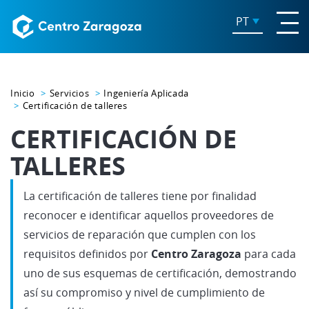
PT
Inicio
Servicios
Ingeniería Aplicada
Certificación de talleres
CERTIFICACIÓN DE
TALLERES
La certificación de talleres tiene por finalidad
reconocer e identificar aquellos proveedores de
servicios de reparación que cumplen con los
requisitos definidos por
Centro Zaragoza
para cada
uno de sus esquemas de certificación, demostrando
así su compromiso y nivel de cumplimiento de