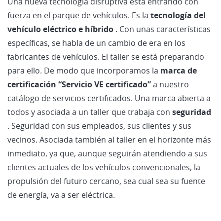
Una nueva tecnología disruptiva está entrando con
fuerza en el parque de vehículos. Es la
tecnología del
vehículo eléctrico e híbrido
. Con unas características
específicas, se habla de un cambio de era en los
fabricantes de vehículos. El taller se está preparando
para ello. De modo que incorporamos la
marca de
certificación “Servicio VE certificado”
a nuestro
catálogo de servicios certificados. Una marca abierta a
todos y asociada a un taller que trabaja con
seguridad
. Seguridad con sus empleados, sus clientes y sus
vecinos. Asociada también al taller en el horizonte más
inmediato, ya que, aunque seguirán atendiendo a sus
clientes actuales de los vehículos convencionales, la
propulsión del futuro cercano, sea cual sea su fuente
de energía, va a ser eléctrica.