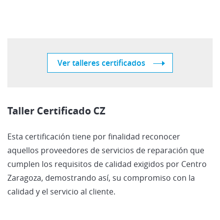
Ver talleres certificados
Taller Certificado CZ
Esta certificación tiene por finalidad reconocer
aquellos proveedores de servicios de reparación que
cumplen los requisitos de calidad exigidos por Centro
Zaragoza, demostrando así, su compromiso con la
calidad y el servicio al cliente.