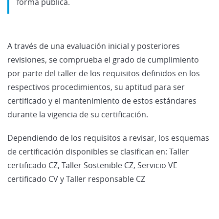
forma pública.
A través de una evaluación inicial y posteriores
revisiones, se comprueba el grado de cumplimiento
por parte del taller de los requisitos definidos en los
respectivos procedimientos, su aptitud para ser
certificado y el mantenimiento de estos estándares
durante la vigencia de su certificación.
Dependiendo de los requisitos a revisar, los esquemas
de certificación disponibles se clasifican en: Taller
certificado CZ, Taller Sostenible CZ, Servicio VE
certificado CV y Taller responsable CZ