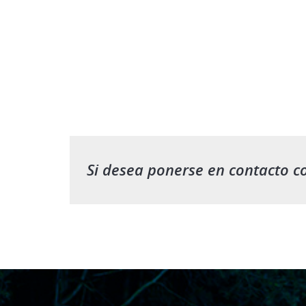
Si desea ponerse en contacto c