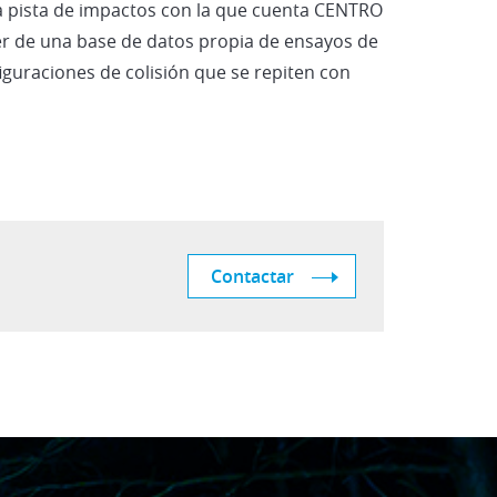
la pista de impactos con la que cuenta CENTRO
 de una base de datos propia de ensayos de
guraciones de colisión que se repiten con
Contactar