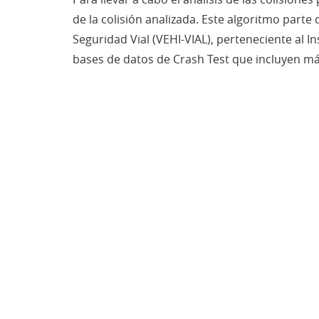
de la colisión analizada. Este algoritmo parte
Seguridad Vial (VEHI-VIAL), perteneciente al In
bases de datos de Crash Test que incluyen má