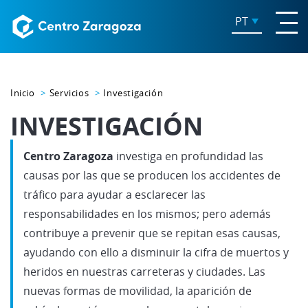
PT
Inicio
Servicios
Investigación
INVESTIGACIÓN
Centro Zaragoza
investiga en profundidad las
causas por las que se producen los accidentes de
tráfico para ayudar a esclarecer las
responsabilidades en los mismos; pero además
contribuye a prevenir que se repitan esas causas,
ayudando con ello a disminuir la cifra de muertos y
heridos en nuestras carreteras y ciudades. Las
nuevas formas de movilidad, la aparición de