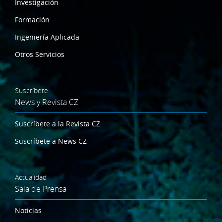
Investigación
Formación
Ingeniería Aplicada
Otros Servicios
Suscríbete
News y Revista CZ
Suscríbete a la Revista CZ
Suscríbete a News CZ
Actualidad
Sala de Prensa
Notícias