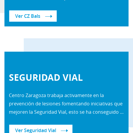
Ver CZ Bals
SEGURIDAD VIAL
Centro Zaragoza trabaja activamente en la
prevención de lesiones fomentando iniciativas que
mejoren la Seguridad Vial, esto se ha conseguido a través las siguientes acciones:
Ver Seguridad Vial