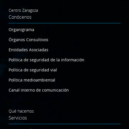
Centro Zaragoza
Conócenos
Organigrama
Órganos Consultivos
Entidades Asociadas
Política de seguridad de la información
Política de seguridad vial
Política medioambiental
Canal interno de comunicación
Qué hacemos
Servicios