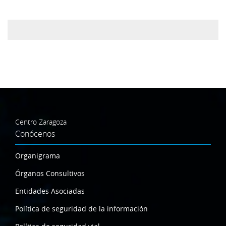
Centro Zaragoza
Conócenos
Organigrama
Órganos Consultivos
Entidades Asociadas
Política de seguridad de la información