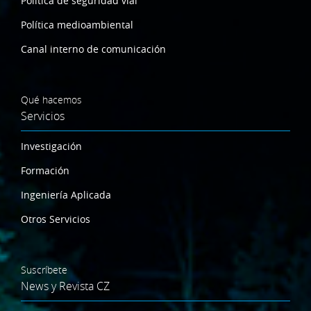
Política de seguridad vial
Política medioambiental
Canal interno de comunicación
Qué hacemos
Servicios
Investigación
Formación
Ingeniería Aplicada
Otros Servicios
Suscríbete
News y Revista CZ