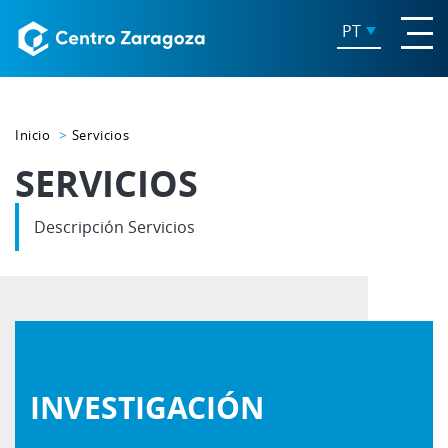
PT
Inicio
Servicios
SERVICIOS
Descripción Servicios
INVESTIGACIÓN