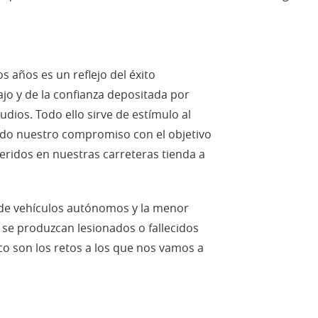
s años es un reflejo del éxito
o y de la confianza depositada por
udios. Todo ello sirve de estímulo al
do nuestro compromiso con el objetivo
eridos en nuestras carreteras tienda a
 de vehículos autónomos y la menor
e se produzcan lesionados o fallecidos
co son los retos a los que nos vamos a