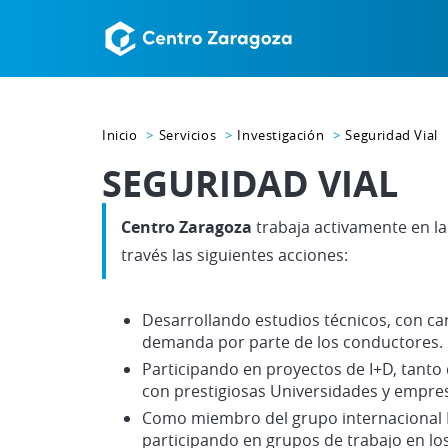
Inicio
Servicios
Investigación
Seguridad Vial
SEGURIDAD VIAL
Centro Zaragoza
trabaja activamente en la
través las siguientes acciones:
Desarrollando
estudios técnicos
,
con car
demanda por parte de los conductores.
Participando en proyectos de I+D,
tanto 
con prestigiosas Universidades y empres
Como miembro del grupo internacional
participando en grupos de trabajo en los