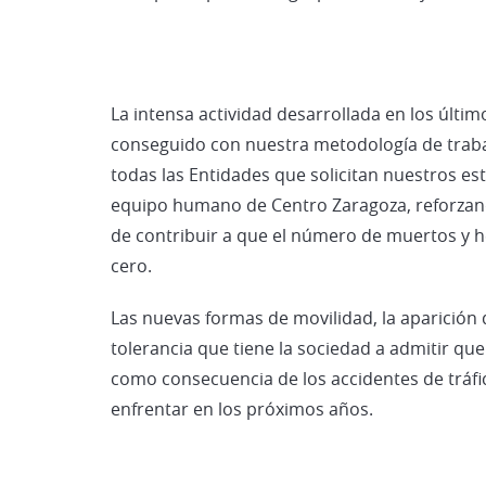
La intensa actividad desarrollada en los último
conseguido con nuestra metodología de trabaj
todas las Entidades que solicitan nuestros est
equipo humano de Centro Zaragoza, reforzan
de contribuir a que el número de muertos y h
cero.
Las nuevas formas de movilidad, la aparición
tolerancia que tiene la sociedad a admitir qu
como consecuencia de los accidentes de tráfi
enfrentar en los próximos años.