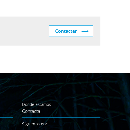
Contactar
Dónde estamos
Contacta
Síguenos en: