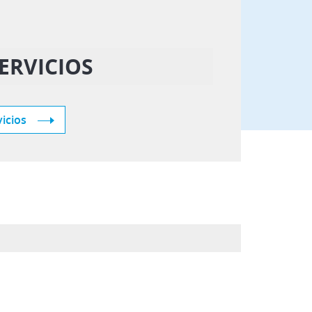
ERVICIOS
icios