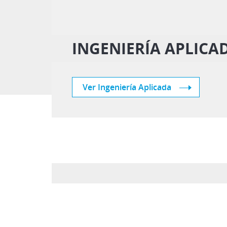
INGENIERÍA APLICA
Ver Ingeniería Aplicada