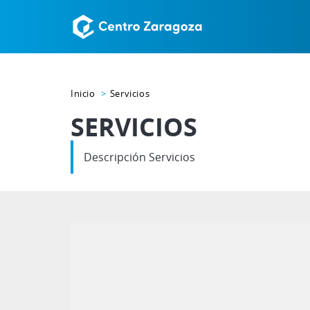
Inicio
Servicios
SERVICIOS
Descripción Servicios