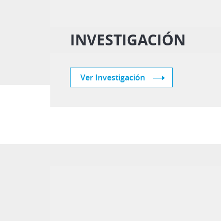
INVESTIGACIÓN
Ver Investigación