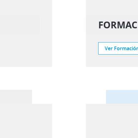
FORMAC
Ver Formació