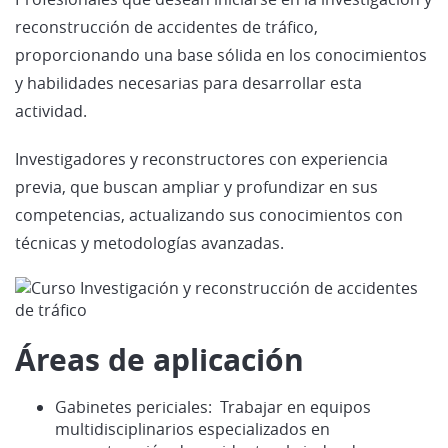
reconstrucción de accidentes de tráfico,
proporcionando una base sólida en los conocimientos
y habilidades necesarias para desarrollar esta
actividad.
Investigadores y reconstructores con experiencia
previa, que buscan ampliar y profundizar en sus
competencias, actualizando sus conocimientos con
técnicas y metodologías avanzadas.
Áreas de aplicación
Gabinetes periciales:
Trabajar en equipos
multidisciplinarios especializados en