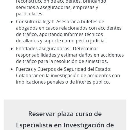
reconstrucción de accidentes, brindando
servicios a aseguradoras, empresas y
particulares.
Consultoría legal:
Asesorar a bufetes de
abogados en casos relacionados con accidentes
de tráfico, aportando informes técnicos
detallados y soporte como perito judicial.
Entidades aseguradoras:
Determinar
responsabilidades y estimar daños en accidentes
de tráfico para la resolución de siniestros.
Fuerzas y Cuerpos de Seguridad del Estado:
Colaborar en la investigación de accidentes con
implicaciones penales o de interés público.
Reservar plaza curso de
Especialista en Investigación de