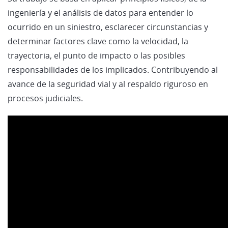
ingeniería y el análisis de datos para entender lo
ocurrido en un siniestro, esclarecer circunstancias y
determinar factores clave como la velocidad, la
trayectoria, el punto de impacto o las posibles
responsabilidades de los implicados. Contribuyendo al
avance de la seguridad vial y al respaldo riguroso en
procesos judiciales.