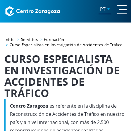
PT
Inicio
Servicios
Formación
Curso Especialista en Investigación de Accidentes de Tráfico
CURSO ESPECIALISTA
EN INVESTIGACIÓN DE
ACCIDENTES DE
TRÁFICO
Centro Zaragoza
es referente en la disciplina de
Reconstrucción de Accidentes de Tráfico en nuestro
país y a nivel internacional, con más de 2.500
reconstrucciones de accidentes realizadas,