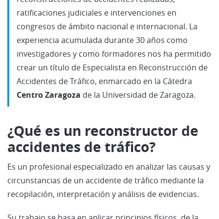
ratificaciones judiciales e intervenciones en
congresos de ámbito nacional e internacional. La
experiencia acumulada durante 30 años como
investigadores y como formadores nos ha permitido
crear un título de Especialista en Reconstrucción de
Accidentes de Tráfico, enmarcado en la Cátedra
Centro Zaragoza
de la Universidad de Zaragoza.
¿Qué es un reconstructor de
accidentes de tráfico?
Es un profesional especializado en analizar las causas y
circunstancias de un accidente de tráfico mediante la
recopilación, interpretación y análisis de evidencias.
Su trabajo se basa en aplicar principios físicos, de la