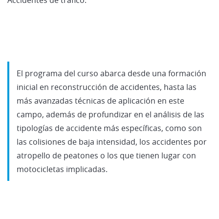
El programa del curso abarca desde una formación
inicial en reconstrucción de accidentes, hasta las
más avanzadas técnicas de aplicación en este
campo, además de profundizar en el análisis de las
tipologías de accidente más específicas, como son
las colisiones de baja intensidad, los accidentes por
atropello de peatones o los que tienen lugar con
motocicletas implicadas.