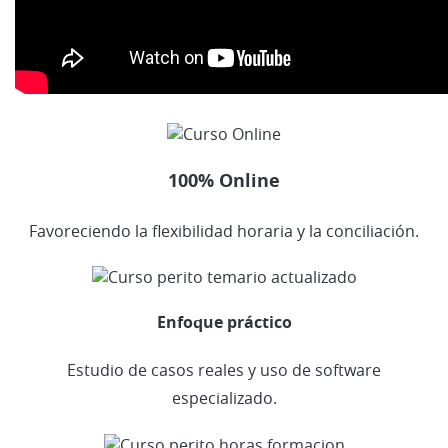
100% Online
Favoreciendo la flexibilidad horaria y la conciliación.
Enfoque práctico
Estudio de casos reales y uso de software
especializado.