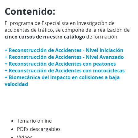
Contenido:
El programa de Especialista en Investigación de
accidentes de tráfico, se compone de la realización de
cinco cursos de nuestro catálogo
de formación.
+ Reconstrucción de Accidentes - Nivel Iniciación
+ Reconstrucción de Accidentes - Nivel Avanzado
+ Reconstrucción de Accidentes con peatones
+ Reconstrucción de Accidentes con motocicletas
+ Biomecánica del impacto en colisiones a baja
velocidad
Temario online
PDFs descargables
Vídeos