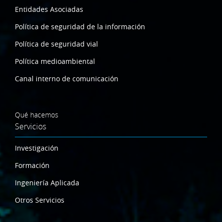
Entidades Asociadas
Política de seguridad de la información
Política de seguridad vial
Política medioambiental
Canal interno de comunicación
Qué hacemos
Servicios
Investigación
Formación
Ingeniería Aplicada
Otros Servicios