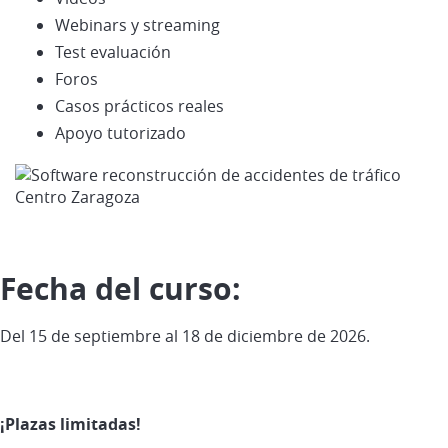
Webinars y streaming
Test evaluación
Foros
Casos prácticos reales
Apoyo tutorizado
Fecha del curso:
Del 15 de septiembre al 18 de diciembre de 2026.
¡Plazas limitadas!