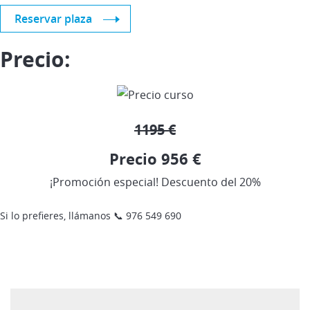
Reservar plaza
Precio:
1195 €
Precio 956 €
¡Promoción especial! Descuento del 20%
Si lo prefieres, llámanos 📞 976 549 690