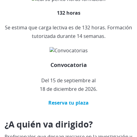
132 horas
Se estima que carga lectiva es de 132 horas. Formación
tutorizada durante 14 semanas.
Convocatoria
D
el
15 de septiembre al
18 de diciembre de 2026.
Reserva tu plaza
¿A quién va dirigido?
Profesionales que desean iniciarse en la investigación y