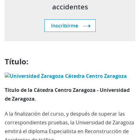
accidentes
Inscribirme
Título:
Título de la Cátedra Centro Zaragoza - Universidad
de Zaragoza.
A la finalización del curso, y después de superar las
correspondientes pruebas, la Universidad de Zaragoza
emitirá el diploma Especialista en Reconstrucción de
Accidentes de tráfico.