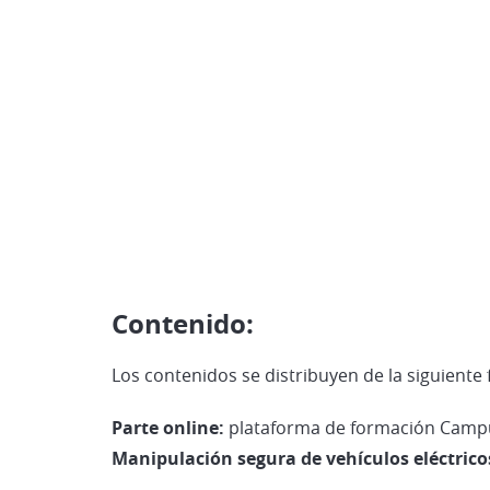
Contenido:
Los contenidos se distribuyen de la siguiente
Parte online:
plataforma de formación Camp
Manipulación segura de vehículos eléctricos