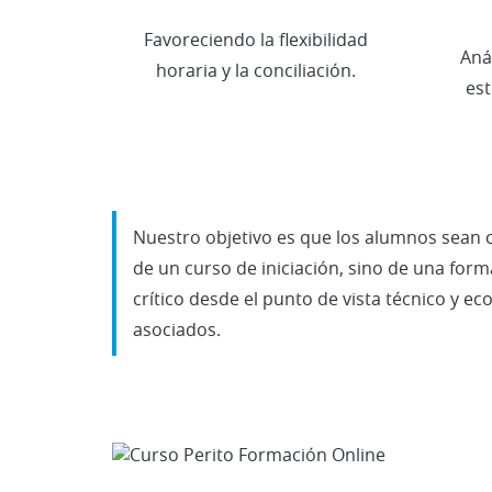
Favoreciendo la flexibilidad
Aná
horaria y la conciliación.
es
Nuestro objetivo es que los alumnos sean ca
de un curso de iniciación, sino de una form
crítico desde el punto de vista técnico y 
asociados.