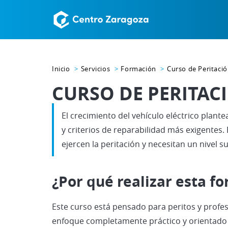
Inicio
Servicios
Formación
Curso de Peritació
CURSO DE PERITAC
El crecimiento del vehículo eléctrico plante
y criterios de reparabilidad más exigentes.
ejercen la peritación y necesitan un nivel s
¿Por qué realizar esta f
Este curso está pensado para peritos y profes
enfoque completamente práctico y orientado a