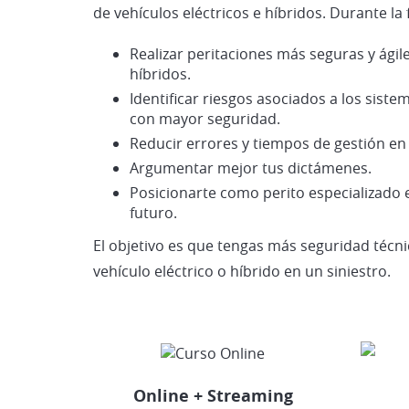
de vehículos eléctricos e híbridos. Durante l
Realizar peritaciones más seguras y ágile
híbridos.
Identificar riesgos asociados a los sistem
con mayor seguridad.
Reducir errores y tiempos de gestión en e
Argumentar mejor tus dictámenes.
Posicionarte como perito especializado 
futuro.
El objetivo es que tengas más seguridad técn
vehículo eléctrico o híbrido en un siniestro.
Online + Streaming