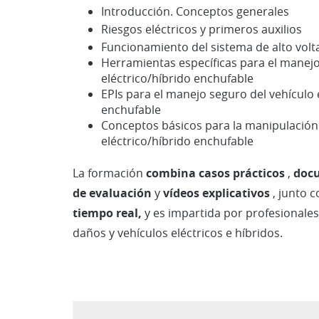
Introducción. Conceptos generales
Riesgos eléctricos y primeros auxilios
Funcionamiento del sistema de alto volt
Herramientas específicas para el manejo
eléctrico/híbrido enchufable
EPIs para el manejo seguro del vehículo 
enchufable
Conceptos básicos para la manipulación 
eléctrico/híbrido enchufable
La formación
combina casos prácticos
,
doc
de evaluación
y
vídeos explicativos
, junto 
tiempo real,
y es impartida por profesionale
daños y vehículos eléctricos e híbridos.