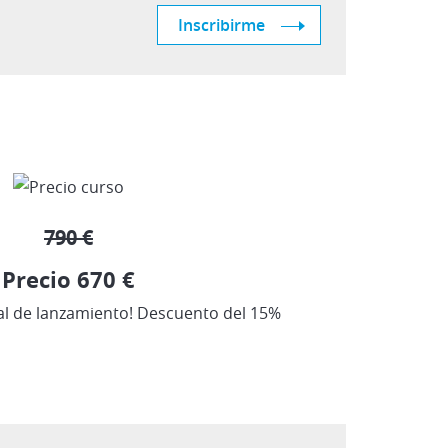
Inscribirme
790 €
Precio 670 €
al de lanzamiento! Descuento del 15%