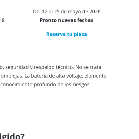
Del 12 al 25 de mayo de 2026
ng
Pronto nuevas fechas
Reserva tu plaza
o, seguridad y respaldo técnico. No se trata
omplejas. La batería de alto voltaje, elemento
y conocimiento profundo de los riesgos
igido?