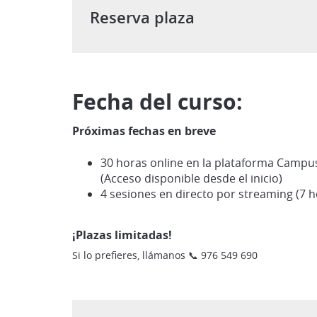
Reserva plaza
Fecha del curso:
Próximas fechas en breve
30 horas online en la plataforma Campu
(Acceso disponible desde el inicio)
4 sesiones en directo por streaming (7 ho
¡Plazas limitadas!
Si lo prefieres, llámanos 📞 976 549 690