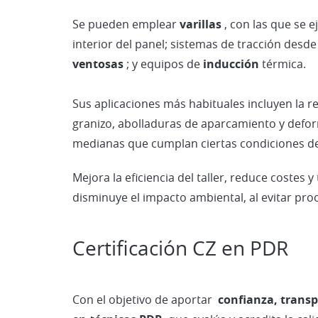
Se pueden emplear
varillas
, con las que se 
interior del panel; sistemas de tracción desde
ventosas
; y equipos de
inducción
térmica.
Sus aplicaciones más habituales incluyen la 
granizo, abolladuras de aparcamiento y def
medianas que cumplan ciertas condiciones de 
Mejora la eficiencia del taller, reduce costes 
disminuye el impacto ambiental, al evitar proc
Certificación CZ en PDR
Con el objetivo de aportar
confianza, transpa