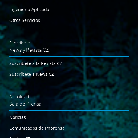
Ingeniería Aplicada
Otros Servicios
Suscríbete
News y Revista CZ
Suscríbete a la Revista CZ
Suscríbete a News CZ
Actualidad
Sala de Prensa
Notícias
Comunicados de imprensa