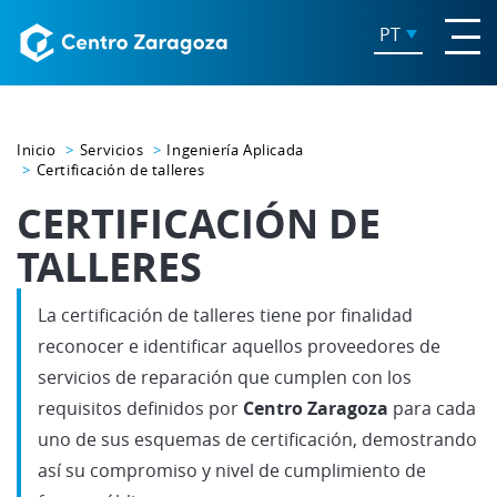
PT
Inicio
Servicios
Ingeniería Aplicada
Certificación de talleres
CERTIFICACIÓN DE
TALLERES
La certificación de talleres tiene por finalidad
reconocer e identificar aquellos proveedores de
servicios de reparación que cumplen con los
requisitos definidos por
Centro Zaragoza
para cada
uno de sus esquemas de certificación, demostrando
así su compromiso y nivel de cumplimiento de