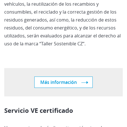
vehículos, la reutilización de los recambios y
consumibles, el reciclado y la correcta gestión de los
residuos generados, así como, la reducción de estos
residuos, del consumo energético, y de los recursos
utilizados, serán evaluados para alcanzar el derecho al
uso de la marca “Taller Sostenible CZ”.
Más información
Servicio VE certificado