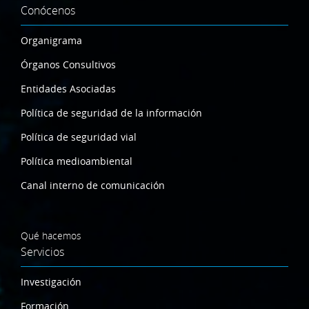
Conócenos
Organigrama
Órganos Consultivos
Entidades Asociadas
Política de seguridad de la información
Política de seguridad vial
Política medioambiental
Canal interno de comunicación
Qué hacemos
Servicios
Investigación
Formación