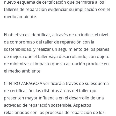
nuevo esquema de certificación que permitirá a los
talleres de reparación evidenciar su implicación con el
medio ambiente.
El objetivo es identificar, a través de un índice, el nivel
de compromiso del taller de reparación con la
sostenibilidad, y realizar un seguimiento de los planes
de mejora que el taller vaya desarrollando, con objeto
de minimizar el impacto que su actuación produce en
el medio ambiente.
CENTRO ZARAGOZA verificará a través de su esquema
de certificación, las distintas áreas del taller que
presenten mayor influencia en el desarrollo de una
actividad de reparación sostenible. Aspectos
relacionados con los procesos de reparación de los