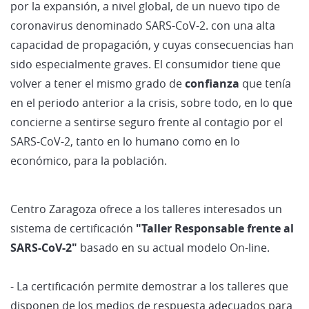
por la expansión, a nivel global, de un nuevo tipo de
coronavirus denominado SARS-CoV-2. con una alta
capacidad de propagación, y cuyas consecuencias han
sido especialmente graves. El consumidor tiene que
volver a tener el mismo grado de
confianza
que tenía
en el periodo anterior a la crisis, sobre todo, en lo que
concierne a sentirse seguro frente al contagio por el
SARS-CoV-2, tanto en lo humano como en lo
económico, para la población.
Centro Zaragoza ofrece a los talleres interesados un
sistema de certificación
"Taller Responsable frente al
SARS-CoV-2"
basado en su actual modelo On-line.
- La certificación permite demostrar a los talleres que
disponen de los medios de respuesta adecuados para