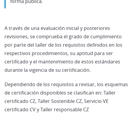
forma pública.
A través de una evaluación inicial y posteriores
revisiones, se comprueba el grado de cumplimiento
por parte del taller de los requisitos definidos en los
respectivos procedimientos, su aptitud para ser
certificado y el mantenimiento de estos estándares
durante la vigencia de su certificación.
Dependiendo de los requisitos a revisar, los esquemas
de certificación disponibles se clasifican en: Taller
certificado CZ, Taller Sostenible CZ, Servicio VE
certificado CV y Taller responsable CZ