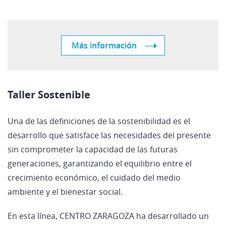
Más información
Taller Sostenible
Una de las definiciones de la sostenibilidad es el
desarrollo que satisface las necesidades del presente
sin comprometer la capacidad de las futuras
generaciones, garantizando el equilibrio entre el
crecimiento económico, el cuidado del medio
ambiente y el bienestar social.
En esta línea, CENTRO ZARAGOZA ha desarrollado un