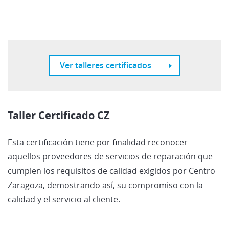
Ver talleres certificados
Taller Certificado CZ
Esta certificación tiene por finalidad reconocer
aquellos proveedores de servicios de reparación que
cumplen los requisitos de calidad exigidos por Centro
Zaragoza, demostrando así, su compromiso con la
calidad y el servicio al cliente.