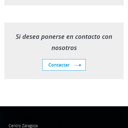
Si desea ponerse en contacto con
nosotros
Contactar
Centro Zaragoza