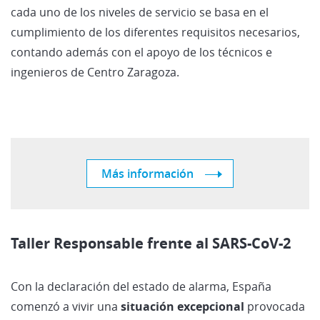
cada uno de los niveles de servicio se basa en el
cumplimiento de los diferentes requisitos necesarios,
contando además con el apoyo de los técnicos e
ingenieros de Centro Zaragoza.
Más información
Taller Responsable frente al SARS-CoV-2
Con la declaración del estado de alarma, España
comenzó a vivir una
situación excepcional
provocada