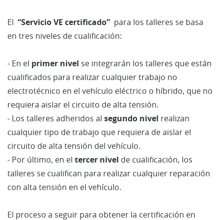
El
“Servicio VE certificado”
para los talleres se basa
en tres niveles de cualificación:
- En el
primer nivel
se integrarán los talleres que están
cualificados para realizar cualquier trabajo no
electrotécnico en el vehículo eléctrico o híbrido, que no
requiera aislar el circuito de alta tensión.
- Los talleres adheridos al
segundo nivel
realizan
cualquier tipo de trabajo que requiera de aislar el
circuito de alta tensión del vehículo.
- Por último, en el
tercer nivel
de cualificación, los
talleres se cualifican para realizar cualquier reparación
con alta tensión en el vehículo.
El proceso a seguir para obtener la certificación en