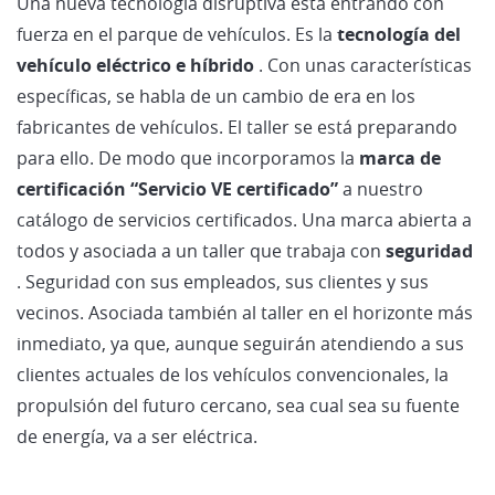
Una nueva tecnología disruptiva está entrando con
fuerza en el parque de vehículos. Es la
tecnología del
vehículo eléctrico e híbrido
. Con unas características
específicas, se habla de un cambio de era en los
fabricantes de vehículos. El taller se está preparando
para ello. De modo que incorporamos la
marca de
certificación “Servicio VE certificado”
a nuestro
catálogo de servicios certificados. Una marca abierta a
todos y asociada a un taller que trabaja con
seguridad
. Seguridad con sus empleados, sus clientes y sus
vecinos. Asociada también al taller en el horizonte más
inmediato, ya que, aunque seguirán atendiendo a sus
clientes actuales de los vehículos convencionales, la
propulsión del futuro cercano, sea cual sea su fuente
de energía, va a ser eléctrica.