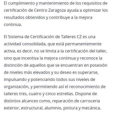
El cumplimiento y mantenimiento de los requisitos de
certificación de Centro Zaragoza ayuda a optimizar los
resultados obtenidos y contribuye a la mejora
continua.
El Sistema de Certificación de Talleres CZ es una
actividad consolidada, que está permanentemente
activa, es decir, no se limita a la certificación del taller,
sino que incentiva la mejora continua y reconoce la
distinción de aquellos que se encuentran en posesión
de niveles más elevados y su deseo es superarse,
impulsando y potenciando todos sus niveles de
organización, y permitiendo así el reconocimiento de
talleres tres, cuatro y cinco estrellas. Dispone de
distintos alcances como, reparación de carroceria
exterior, estructural, aluminio, pintura y mecánica.