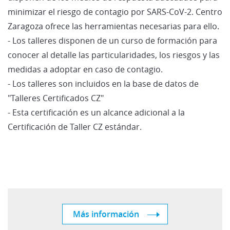
minimizar el riesgo de contagio por SARS-CoV-2. Centro
Zaragoza ofrece las herramientas necesarias para ello.
- Los talleres disponen de un curso de formación para
conocer al detalle las particularidades, los riesgos y las
medidas a adoptar en caso de contagio.
- Los talleres son incluidos en la base de datos de
"Talleres Certificados CZ"
- Esta certificación es un alcance adicional a la
Certificación de Taller CZ estándar.
Más información