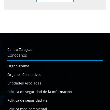
Centro Zaragoza
Conócenos
Organigrama
Órganos Consultivos
Entidades Asociadas
Política de seguridad de la información
Política de seguridad vial
Política medioambiental