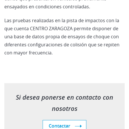
ensayados en condiciones controladas.
Las pruebas realizadas en la pista de impactos con la
que cuenta CENTRO ZARAGOZA permite disponer de
una base de datos propia de ensayos de choque con
diferentes configuraciones de colisión que se repiten
con mayor frecuencia.
Si desea ponerse en contacto con
nosotros
Contactar