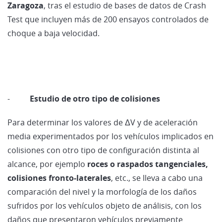
Zaragoza
, tras el estudio de bases de datos de Crash
Test que incluyen más de 200 ensayos controlados de
choque a baja velocidad.
-
Estudio de otro tipo de colisiones
Para determinar los valores de ΔV y de aceleración
media experimentados por los vehículos implicados en
colisiones con otro tipo de configuración distinta al
alcance, por ejemplo
roces o raspados tangenciales,
colisiones fronto-laterales
, etc., se lleva a cabo una
comparación del nivel y la morfología de los daños
sufridos por los vehículos objeto de análisis, con los
daños que presentaron vehículos previamente