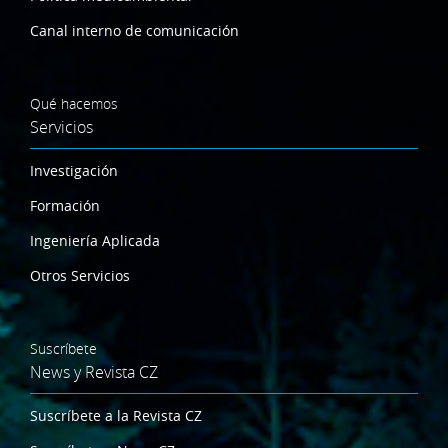
Canal interno de comunicación
Qué hacemos
Servicios
Investigación
Formación
Ingeniería Aplicada
Otros Servicios
Suscríbete
News y Revista CZ
Suscríbete a la Revista CZ