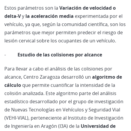
Estos parámetros son la
Variación de velocidad o
delta-V
y
la aceleración media
experimentada por el
vehículo, ya que, según la comunidad científica, son los
parámetros que mejor permiten predecir el riesgo de
lesión cervical sobre los ocupantes de un vehículo.
-
Estudio de las colisiones por alcance
Para llevar a cabo el análisis de las colisiones por
alcance, Centro Zaragoza desarrolló un
algoritmo de
cálculo
que permite cuantificar la intensidad de la
colisión analizada. Este algoritmo parte del análisis
estadístico desarrollado por el grupo de investigación
de Nuevas Tecnologías en Vehículos y Seguridad Vial
(VEHI-VIAL), perteneciente al Instituto de Investigación
de Ingeniería en Aragón (I3A) de la
Universidad de