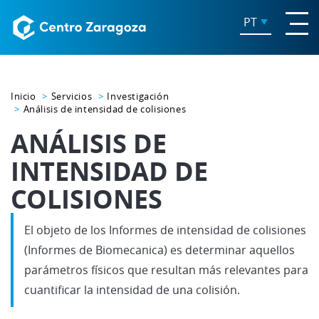
PT
Inicio
Servicios
Investigación
Análisis de intensidad de colisiones
ANÁLISIS DE
INTENSIDAD DE
COLISIONES
El objeto de los Informes de intensidad de colisiones
(Informes de Biomecanica) es determinar aquellos
parámetros físicos que resultan más relevantes para
cuantificar la intensidad de una colisión.