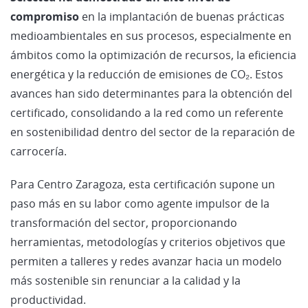
compromiso
en la implantación de buenas prácticas
medioambientales en sus procesos, especialmente en
ámbitos como la optimización de recursos, la eficiencia
energética y la reducción de emisiones de CO₂. Estos
avances han sido determinantes para la obtención del
certificado, consolidando a la red como un referente
en sostenibilidad dentro del sector de la reparación de
carrocería.
Para Centro Zaragoza, esta certificación supone un
paso más en su labor como agente impulsor de la
transformación del sector, proporcionando
herramientas, metodologías y criterios objetivos que
permiten a talleres y redes avanzar hacia un modelo
más sostenible sin renunciar a la calidad y la
productividad.