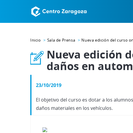
Inicio
Sala de Prensa
Nueva edición del curso on
Nueva edición de
daños en automó
23/10/2019
El objetivo del curso es dotar a los alumno
daños materiales en los vehículos.