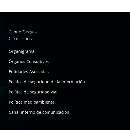
Centro Zaragoza
Conócenos
Organigrama
Órganos Consultivos
Entidades Asociadas
Política de seguridad de la información
Política de seguridad vial
Política medioambiental
Canal interno de comunicación