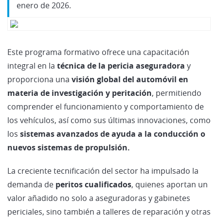
enero de 2026.
Este programa formativo ofrece una capacitación
integral en la
técnica de la pericia aseguradora
y
proporciona una
visión global del automóvil en
materia de investigación y peritación
, permitiendo
comprender el funcionamiento y comportamiento de
los vehículos, así como sus últimas innovaciones, como
los
sistemas avanzados de ayuda a la conducción o
nuevos sistemas de propulsión.
La creciente tecnificación del sector ha impulsado la
demanda de
peritos cualificados
, quienes aportan un
valor añadido no solo a aseguradoras y gabinetes
periciales, sino también a talleres de reparación y otras