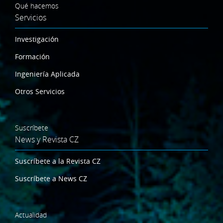
Qué hacemos
Servicios
Investigación
Formación
Ingeniería Aplicada
Otros Servicios
Suscríbete
News y Revista CZ
Suscríbete a la Revista CZ
Suscríbete a News CZ
Actualidad