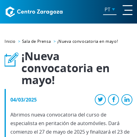
PT
Inicio
Sala de Prensa
¡Nueva convocatoria en mayo!
¡Nueva
convocatoria en
mayo!
04/03/2025
Abrimos nueva convocatoria del curso de
especialista en peritación de automóviles. Dará
comienzo el 27 de mayo de 2025 y finalizará el 23 de