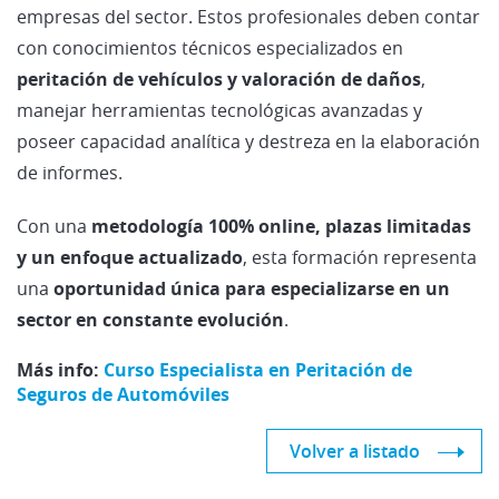
empresas del sector. Estos profesionales deben contar
con conocimientos técnicos especializados en
peritación de vehículos y valoración de daños
,
manejar herramientas tecnológicas avanzadas y
poseer capacidad analítica y destreza en la elaboración
de informes.
Con una
metodología 100% online, plazas limitadas
y un enfoque actualizado
, esta formación representa
una
oportunidad única para especializarse en un
sector en constante evolución
.
Más info:
Curso Especialista en Peritación de
Seguros de Automóviles
Volver a listado