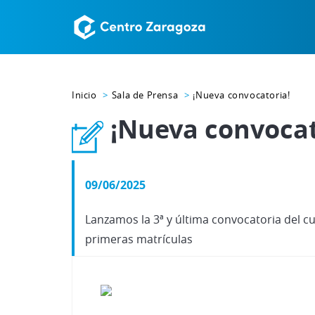
Inicio
Sala de Prensa
¡Nueva convocatoria!
¡Nueva convocat
09/06/2025
Lanzamos la 3ª y última convocatoria del c
primeras matrículas