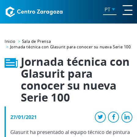
PT
Inicio
Sala de Prensa
Jornada técnica con Glasurit para conocer su nueva Serie 100
Jornada técnica con
Glasurit para
conocer su nueva
Serie 100
27/01/2021
Glasurit ha presentado al equipo técnico de pintura