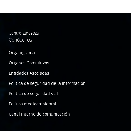
Centro Zaragoza
Conócenos
Organigrama
Órganos Consultivos
Entidades Asociadas
Política de seguridad de la información
Política de seguridad vial
Política medioambiental
Canal interno de comunicación