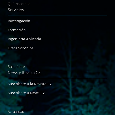
Qué hacemos
Servicios
Investigación
Formación
Ingeniería Aplicada
Otros Servicios
Suscríbete
News y Revista CZ
Suscríbete a la Revista CZ
Suscríbete a News CZ
Actualidad