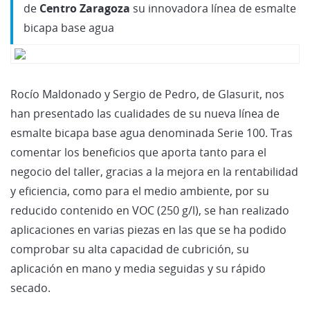
de
Centro Zaragoza
su innovadora línea de esmalte
bicapa base agua
Rocío Maldonado y Sergio de Pedro, de Glasurit, nos
han presentado las cualidades de su nueva línea de
esmalte bicapa base agua denominada Serie 100. Tras
comentar los beneficios que aporta tanto para el
negocio del taller, gracias a la mejora en la rentabilidad
y eficiencia, como para el medio ambiente, por su
reducido contenido en VOC (250 g/l), se han realizado
aplicaciones en varias piezas en las que se ha podido
comprobar su alta capacidad de cubrición, su
aplicación en mano y media seguidas y su rápido
secado.