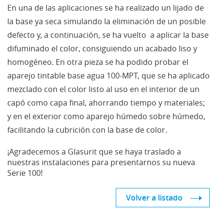
En una de las aplicaciones se ha realizado un lijado de
la base ya seca simulando la eliminación de un posible
defecto y, a continuación, se ha vuelto a aplicar la base
difuminado el color, consiguiendo un acabado liso y
homogéneo. En otra pieza se ha podido probar el
aparejo tintable base agua 100-MPT, que se ha aplicado
mezclado con el color listo al uso en el interior de un
capó como capa final, ahorrando tiempo y materiales;
y en el exterior como aparejo húmedo sobre húmedo,
facilitando la cubrición con la base de color.
¡Agradecemos a Glasurit que se haya traslado a
nuestras instalaciones para presentarnos su nueva
Serie 100!
Volver a listado