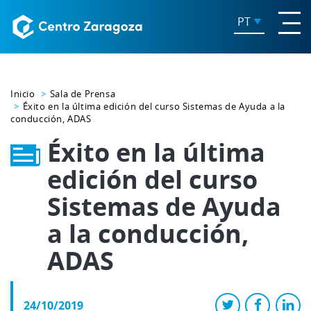
PT
Inicio
Sala de Prensa
Éxito en la última edición del curso Sistemas de Ayuda a la
conducción, ADAS
Éxito en la última
edición del curso
Sistemas de Ayuda
a la conducción,
ADAS
24/10/2019