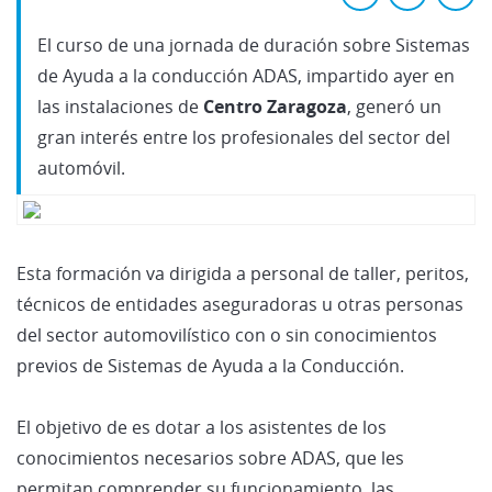
El curso de una jornada de duración sobre Sistemas
de Ayuda a la conducción ADAS, impartido ayer en
las instalaciones de
Centro Zaragoza
, generó un
gran interés entre los profesionales del sector del
automóvil.
Esta formación va dirigida a personal de taller, peritos,
técnicos de entidades aseguradoras u otras personas
del sector automovilístico con o sin conocimientos
previos de Sistemas de Ayuda a la Conducción.
El objetivo de es dotar a los asistentes de los
conocimientos necesarios sobre ADAS, que les
permitan comprender su funcionamiento, las