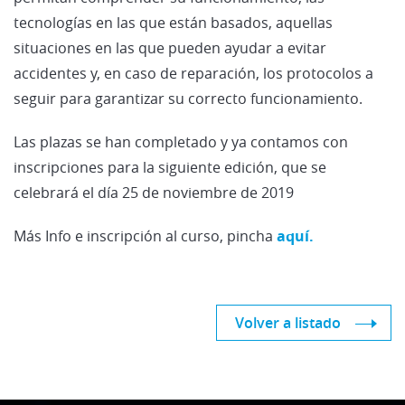
tecnologías en las que están basados, aquellas
situaciones en las que pueden ayudar a evitar
accidentes y, en caso de reparación, los protocolos a
seguir para garantizar su correcto funcionamiento.
Las plazas se han completado y ya contamos con
inscripciones para la siguiente edición, que se
celebrará el día 25 de noviembre de 2019
Más Info e inscripción al curso, pincha
aquí.
Volver a listado