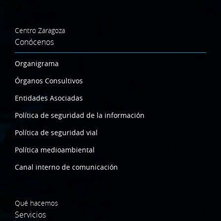
Centro Zaragoza
Conócenos
Organigrama
Órganos Consultivos
Entidades Asociadas
Política de seguridad de la información
Política de seguridad vial
Política medioambiental
Canal interno de comunicación
Qué hacemos
Servicios