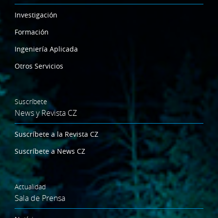
Investigación
Formación
Ingeniería Aplicada
Otros Servicios
Suscríbete
News y Revista CZ
Suscríbete a la Revista CZ
Suscríbete a News CZ
Actualidad
Sala de Prensa