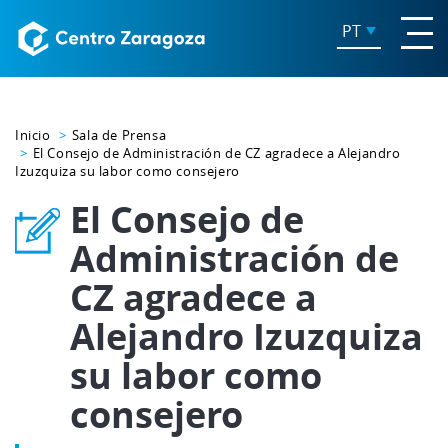
PT
Inicio
Sala de Prensa
El Consejo de Administración de CZ agradece a Alejandro
Izuzquiza su labor como consejero
El Consejo de
Administración de
CZ agradece a
Alejandro Izuzquiza
su labor como
consejero