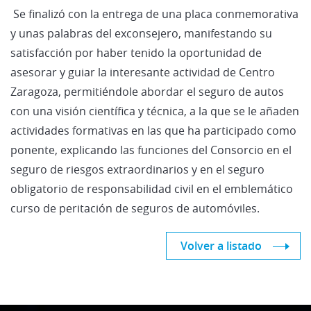
Se finalizó con la entrega de una placa conmemorativa
y unas palabras del exconsejero, manifestando su
satisfacción por haber tenido la oportunidad de
asesorar y guiar la interesante actividad de Centro
Zaragoza, permitiéndole abordar el seguro de autos
con una visión científica y técnica, a la que se le añaden
actividades formativas en las que ha participado como
ponente, explicando las funciones del Consorcio en el
seguro de riesgos extraordinarios y en el seguro
obligatorio de responsabilidad civil en el emblemático
curso de peritación de seguros de automóviles.
Volver a listado