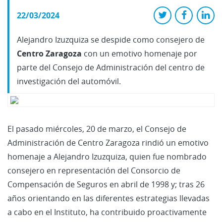
22/03/2024
Alejandro Izuzquiza se despide como consejero de
Centro Zaragoza
con un emotivo homenaje por
parte del Consejo de Administración del centro de
investigación del automóvil.
El pasado miércoles, 20 de marzo, el Consejo de
Administración de Centro Zaragoza rindió un emotivo
homenaje a Alejandro Izuzquiza, quien fue nombrado
consejero en representación del Consorcio de
Compensación de Seguros en abril de 1998 y; tras 26
años orientando en las diferentes estrategias llevadas
a cabo en el Instituto, ha contribuido proactivamente