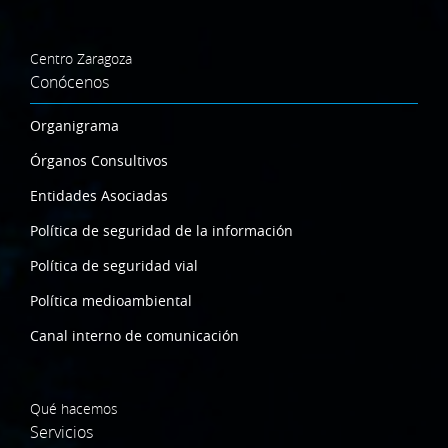
Centro Zaragoza
Conócenos
Organigrama
Órganos Consultivos
Entidades Asociadas
Política de seguridad de la información
Política de seguridad vial
Política medioambiental
Canal interno de comunicación
Qué hacemos
Servicios