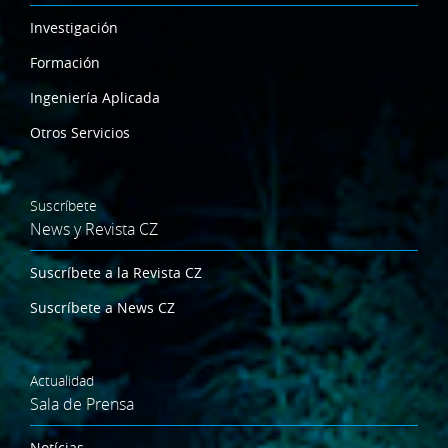
Investigación
Formación
Ingeniería Aplicada
Otros Servicios
Suscríbete
News y Revista CZ
Suscríbete a la Revista CZ
Suscríbete a News CZ
Actualidad
Sala de Prensa
Notícias