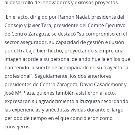
al desarrollo de innovadores y exitosos proyectos.
En el acto, dirigido por Ramón Nadal, presidente del
Consejo y Javier Tera, presidente del Comité Ejecutivo
de Centro Zaragoza, se destacó “su compromiso en el
sector asegurador, su capacidad de gestión e ilusión
por el trabajo bien hecho, proyectando siempre una
imagen acorde a su persona, dejando huella en los que
han tenido la suerte de acompañarle en su trayectoria
profesional”. Seguidamente, los dos anteriores
presidentes de Centro Zaragoza, David Casademont y
José Mª Plaza, quienes también asistieron al acto,
expresaron su agradecimiento a Izuzquiza recordando
las experiencias y anécdotas vividas durante el largo
periodo de tiempo en el que coincidieron como
consejeros.