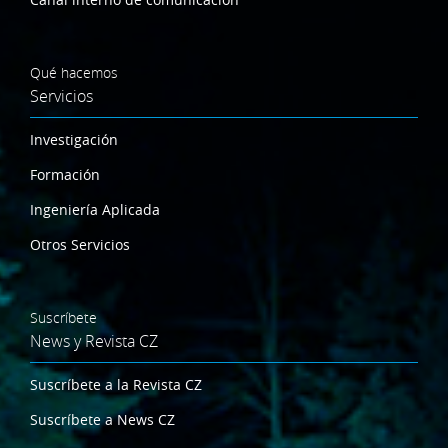
Qué hacemos
Servicios
Investigación
Formación
Ingeniería Aplicada
Otros Servicios
Suscríbete
News y Revista CZ
Suscríbete a la Revista CZ
Suscríbete a News CZ