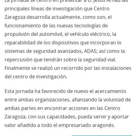
principales líneas de investigación que Centro
Zaragoza desarrolla actualmente, como son, el
funcionamiento de las nuevas tecnologías de
propulsión del automóvil, el vehículo eléctrico, la
reparabilidad de los dispositivos que incorporan lo
sistemas de seguridad avanzados, ADAS; así como la
repercusión que tendrán sobre la seguridad vial.
Finalmente se realizó un recorrido por las instalaciones
del centro de investigación.
Esta jornada ha favorecido de nuevo el acercamiento
entre ambas organizaciones, afianzando la voluntad de
ambas partes en encontrar acciones en las Centro
Zaragoza, con sus capacidades, pueda servir y aportar
valor añadido a todo el empresariado aragonés.