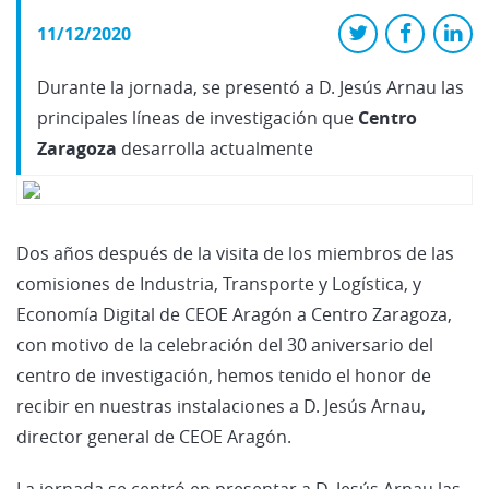
11/12/2020
Durante la jornada, se presentó a D. Jesús Arnau las
principales líneas de investigación que
Centro
Zaragoza
desarrolla actualmente
Dos años después de la visita de los miembros de las
comisiones de Industria, Transporte y Logística, y
Economía Digital de CEOE Aragón a Centro Zaragoza,
con motivo de la celebración del 30 aniversario del
centro de investigación, hemos tenido el honor de
recibir en nuestras instalaciones a D. Jesús Arnau,
director general de CEOE Aragón.
La jornada se centró en presentar a D. Jesús Arnau las