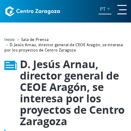
PT
Inicio
Sala de Prensa
D. Jesús Arnau, director general de CEOE Aragón, se interesa
por los proyectos de Centro Zaragoza
D. Jesús Arnau,
director general de
CEOE Aragón, se
interesa por los
proyectos de Centro
Zaragoza