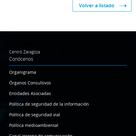
Volver a listado
Centro Zaragoza
Conócenos
Organigrama
Órganos Consultivos
Entidades Asociadas
Política de seguridad de la información
Política de seguridad vial
Política medioambiental
Canal interno de comunicación