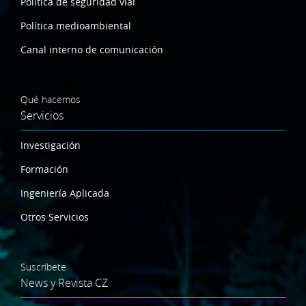
Política de seguridad vial
Política medioambiental
Canal interno de comunicación
Qué hacemos
Servicios
Investigación
Formación
Ingeniería Aplicada
Otros Servicios
Suscríbete
News y Revista CZ