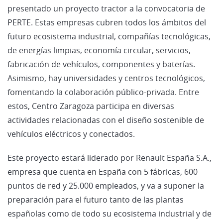
presentado un proyecto tractor a la convocatoria de
PERTE. Estas empresas cubren todos los ámbitos
del
futuro ecosistema industrial, compañías tecnológicas,
de energías limpias, economía circular, servicios,
fabricación de vehículos, componentes y baterías.
Asimismo, hay universidades y centros tecnológicos,
fomentando la colaboración público-privada. Entre
estos, Centro Zaragoza participa en diversas
actividades relacionadas con el diseño sostenible de
vehículos eléctricos y conectados.
Este proyecto estará liderado por Renault España S.A.,
empresa que cuenta en España con 5 fábricas, 600
puntos de red y 25.000 empleados, y va a suponer la
preparación para el futuro tanto de las plantas
españolas como de todo su ecosistema industrial y de