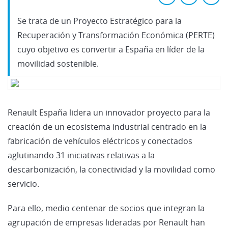
Se trata de un Proyecto Estratégico para la
Recuperación y Transformación Económica (PERTE)
cuyo objetivo es convertir a España en líder de la
movilidad sostenible.
Renault España lidera un innovador proyecto para la
creación de un ecosistema industrial centrado en la
fabricación de vehículos eléctricos y conectados
aglutinando 31 iniciativas relativas a la
descarbonización, la conectividad y la movilidad como
servicio.
Para ello, medio centenar de socios que integran la
agrupación de empresas lideradas por Renault han