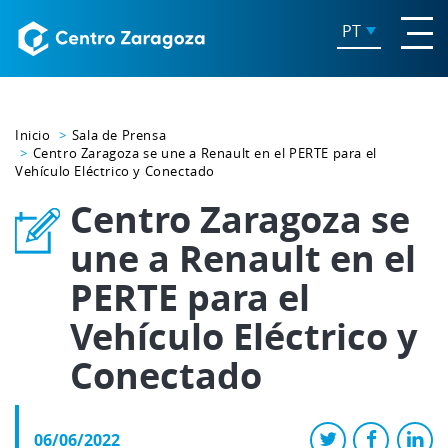
PT
Inicio
Sala de Prensa
Centro Zaragoza se une a Renault en el PERTE para el
Vehículo Eléctrico y Conectado
Centro Zaragoza se
une a Renault en el
PERTE para el
Vehículo Eléctrico y
Conectado
06/06/2022