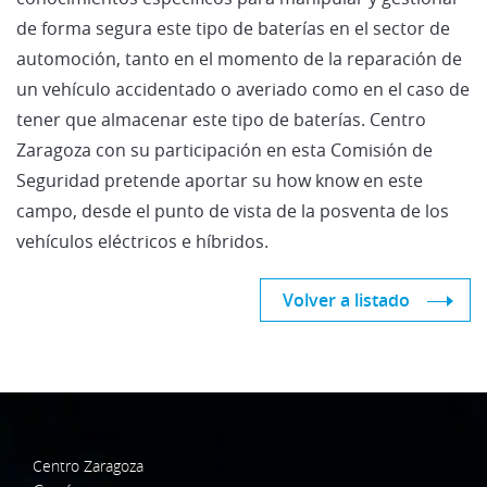
de forma segura este tipo de baterías en el sector de
automoción, tanto en el momento de la reparación de
un vehículo accidentado o averiado como en el caso de
tener que almacenar este tipo de baterías. Centro
Zaragoza con su participación en esta Comisión de
Seguridad pretende aportar su how know en este
campo, desde el punto de vista de la posventa de los
vehículos eléctricos e híbridos.
Volver a listado
Centro Zaragoza