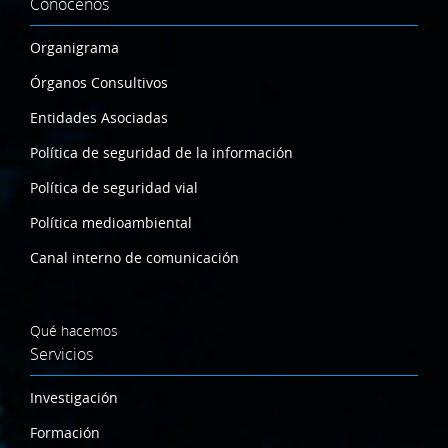
Conócenos
Organigrama
Órganos Consultivos
Entidades Asociadas
Política de seguridad de la información
Política de seguridad vial
Política medioambiental
Canal interno de comunicación
Qué hacemos
Servicios
Investigación
Formación