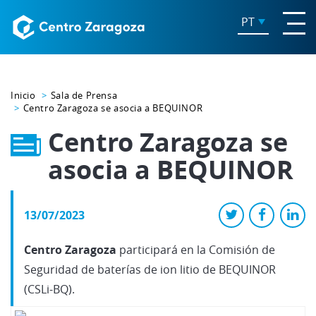
PT
Inicio
Sala de Prensa
Centro Zaragoza se asocia a BEQUINOR
Centro Zaragoza se
asocia a BEQUINOR
13/07/2023
Centro Zaragoza
participará en la Comisión de
Seguridad de baterías de ion litio de BEQUINOR
(CSLi-BQ).