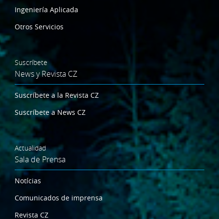
Ingeniería Aplicada
Otros Servicios
Suscríbete
News y Revista CZ
Suscríbete a la Revista CZ
Suscríbete a News CZ
Actualidad
Sala de Prensa
Notícias
Comunicados de imprensa
Revista CZ