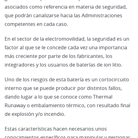
asociados como referencia en materia de seguridad,
que podrán canalizarse hacia las Administraciones
competentes en cada caso.
En el sector de la electromovilidad, la seguridad es un
factor al que se le concede cada vez una importancia
más creciente por parte de los fabricantes, los
integradores y los usuarios de baterías de ion litio.
Uno de los riesgos de esta batería es un cortocircuito
interno que se puede producir por distintos fallos,
dando lugar a lo que se conoce como Thermal
Runaway o embalamiento térmico, con resultado final
de explosión y/o incendio.
Estas características hacen necesarios unos
conocimientos específicos para manipular y gestionar