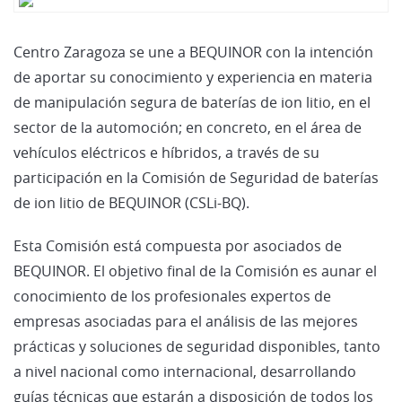
Centro Zaragoza se une a BEQUINOR con la intención
de aportar su conocimiento y experiencia en materia
de manipulación segura de baterías de ion litio, en el
sector de la automoción; en concreto, en el área de
vehículos eléctricos e híbridos, a través de su
participación en la Comisión de Seguridad de baterías
de ion litio de BEQUINOR (CSLi-BQ).
Esta Comisión está compuesta por asociados de
BEQUINOR. El objetivo final de la Comisión es aunar el
conocimiento de los profesionales expertos de
empresas asociadas para el análisis de las mejores
prácticas y soluciones de seguridad disponibles, tanto
a nivel nacional como internacional, desarrollando
guías técnicas que estarán a disposición de todos los