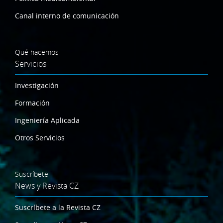
Canal interno de comunicación
Qué hacemos
Servicios
Investigación
Formación
Ingeniería Aplicada
Otros Servicios
Suscríbete
News y Revista CZ
Suscríbete a la Revista CZ