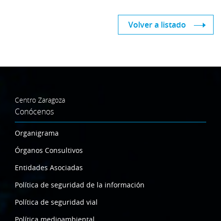
Volver a listado
Centro Zaragoza
Conócenos
Organigrama
Órganos Consultivos
Entidades Asociadas
Política de seguridad de la información
Política de seguridad vial
Política medioambiental