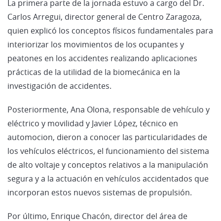
La primera parte de la jornada estuvo a cargo del Dr.
Carlos Arregui, director general de Centro Zaragoza,
quien explicó los conceptos físicos fundamentales para
interiorizar los movimientos de los ocupantes y
peatones en los accidentes realizando aplicaciones
prácticas de la utilidad de la biomecánica en la
investigación de accidentes.
Posteriormente, Ana Olona, responsable de vehículo y
eléctrico y movilidad y Javier López, técnico en
automocion, dieron a conocer las particularidades de
los vehículos eléctricos, el funcionamiento del sistema
de alto voltaje y conceptos relativos a la manipulación
segura y a la actuación en vehículos accidentados que
incorporan estos nuevos sistemas de propulsión.
Por último, Enrique Chacón, director del área de