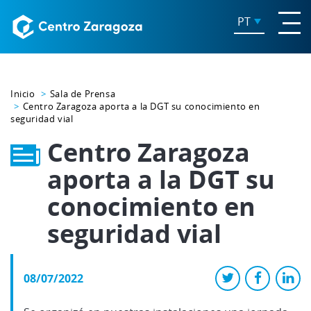
PT
Inicio
Sala de Prensa
Centro Zaragoza aporta a la DGT su conocimiento en
seguridad vial
Centro Zaragoza
aporta a la DGT su
conocimiento en
seguridad vial
08/07/2022