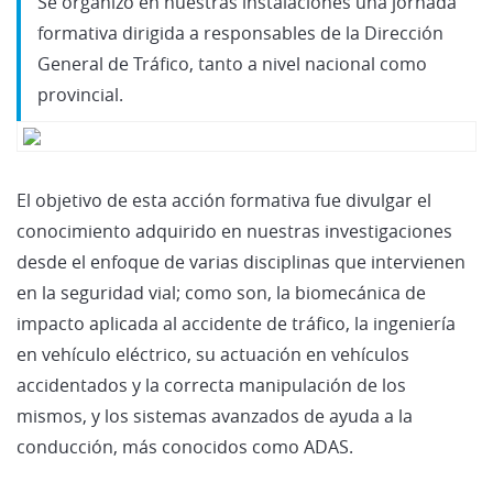
Se organizó en nuestras instalaciones una jornada
formativa dirigida a responsables de la Dirección
General de Tráfico, tanto a nivel nacional como
provincial.
El objetivo de esta acción formativa fue divulgar el
conocimiento adquirido en nuestras investigaciones
desde el enfoque de varias disciplinas que intervienen
en la seguridad vial; como son, la biomecánica de
impacto aplicada al accidente de tráfico, la ingeniería
en vehículo eléctrico, su actuación en vehículos
accidentados y la correcta manipulación de los
mismos, y los sistemas avanzados de ayuda a la
conducción, más conocidos como ADAS.