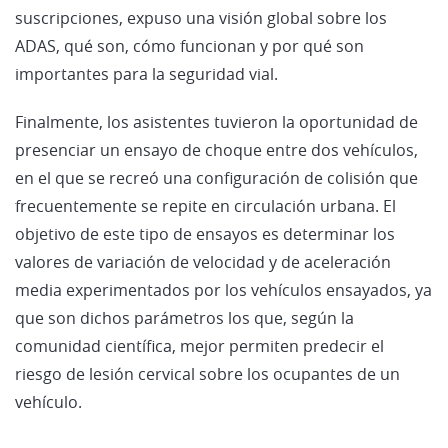
suscripciones, expuso una visión global sobre los
ADAS, qué son, cómo funcionan y por qué son
importantes para la seguridad vial.
Finalmente, los asistentes tuvieron la oportunidad de
presenciar un ensayo de choque entre dos vehículos,
en el que se recreó una configuración de colisión que
frecuentemente se repite en circulación urbana. El
objetivo de este tipo de ensayos es determinar los
valores de variación de velocidad y de aceleración
media experimentados por los vehículos ensayados, ya
que son dichos parámetros los que, según la
comunidad científica, mejor permiten predecir el
riesgo de lesión cervical sobre los ocupantes de un
vehículo.