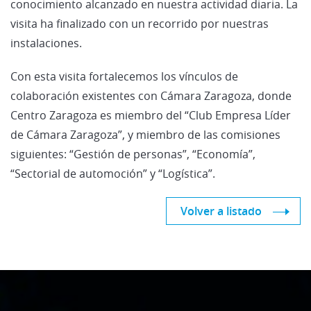
conocimiento alcanzado en nuestra actividad diaria. La
visita ha finalizado con un recorrido por nuestras
instalaciones.
Con esta visita fortalecemos los vínculos de
colaboración existentes con Cámara Zaragoza, donde
Centro Zaragoza es miembro del “Club Empresa Líder
de Cámara Zaragoza”, y miembro de las comisiones
siguientes: “Gestión de personas”, “Economía”,
“Sectorial de automoción” y “Logística”.
Volver a listado