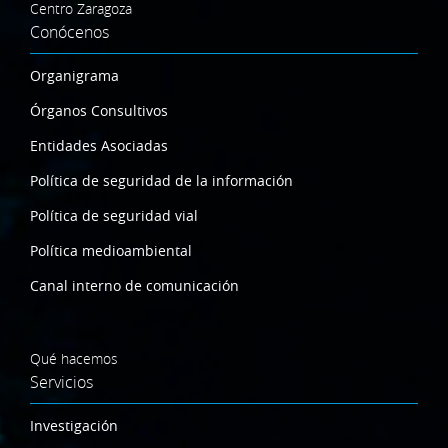
Centro Zaragoza
Conócenos
Organigrama
Órganos Consultivos
Entidades Asociadas
Política de seguridad de la información
Política de seguridad vial
Política medioambiental
Canal interno de comunicación
Qué hacemos
Servicios
Investigación