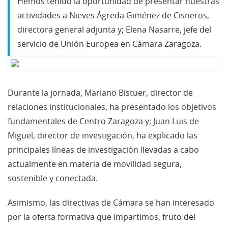
Hemos tenido la oportunidad de presentar nuestras
actividades a Nieves Ágreda Giménez de Cisneros,
directora general adjunta y; Elena Nasarre, jefe del
servicio de Unión Europea en Cámara Zaragoza.
Durante la jornada, Mariano Bistuer, director de
relaciones institucionales, ha presentado los objetivos
fundamentales de Centro Zaragoza y; Juan Luis de
Miguel, director de investigación, ha explicado las
principales líneas de investigación llevadas a cabo
actualmente en materia de movilidad segura,
sostenible y conectada.
Asimismo, las directivas de Cámara se han interesado
por la oferta formativa que impartimos, fruto del