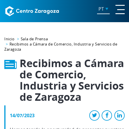
PT
Inicio
Sala de Prensa
Recibimos a Cámara de Comercio, Industria y Servicios de
Zaragoza
Recibimos a Cámara
de Comercio,
Industria y Servicios
de Zaragoza
14/07/2023