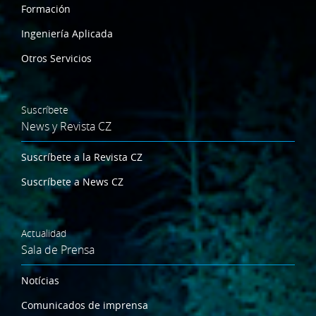
Formación
Ingeniería Aplicada
Otros Servicios
Suscríbete
News y Revista CZ
Suscríbete a la Revista CZ
Suscríbete a News CZ
Actualidad
Sala de Prensa
Notícias
Comunicados de imprensa