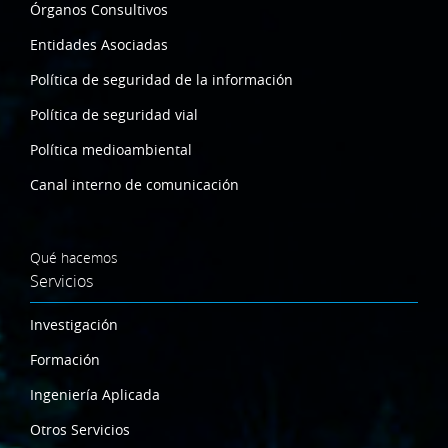
Órganos Consultivos
Entidades Asociadas
Política de seguridad de la información
Política de seguridad vial
Política medioambiental
Canal interno de comunicación
Qué hacemos
Servicios
Investigación
Formación
Ingeniería Aplicada
Otros Servicios