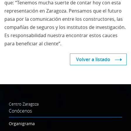
que: “Tenemos mucha suerte de contar hoy con esta
representación en Zaragoza. Pensamos que el futuro
pasa por la comunicación entre los constructores, las
compañías de seguros y los institutos de investigación.
Es responsabilidad nuestra encontrar estos cauces
para beneficiar al cliente”.
Volver a listado
Centro Zaragoza
Conócenos
Organigrama