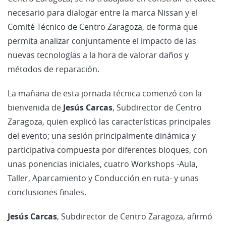
necesario para dialogar entre la marca Nissan y el
Comité Técnico de Centro Zaragoza, de forma que
permita analizar conjuntamente el impacto de las
nuevas tecnologías a la hora de valorar daños y
métodos de reparación.
La mañana de esta jornada técnica comenzó con la
bienvenida de
Jesús Carcas
, Subdirector de Centro
Zaragoza, quien explicó las características principales
del evento; una sesión principalmente dinámica y
participativa compuesta por diferentes bloques, con
unas ponencias iniciales, cuatro Workshops -Aula,
Taller, Aparcamiento y Conducción en ruta- y unas
conclusiones finales.
Jesús Carcas
, Subdirector de Centro Zaragoza, afirmó