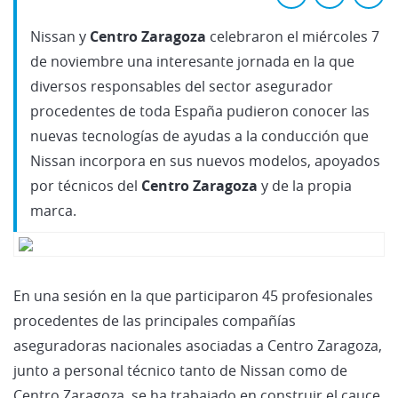
Nissan y
Centro Zaragoza
celebraron el miércoles 7
de noviembre una interesante jornada en la que
diversos responsables del sector asegurador
procedentes de toda España pudieron conocer las
nuevas tecnologías de ayudas a la conducción que
Nissan incorpora en sus nuevos modelos, apoyados
por técnicos del
Centro Zaragoza
y de la propia
marca.
En una sesión en la que participaron 45 profesionales
procedentes de las principales compañías
aseguradoras nacionales asociadas a Centro Zaragoza,
junto a personal técnico tanto de Nissan como de
Centro Zaragoza, se ha trabajado en construir el cauce