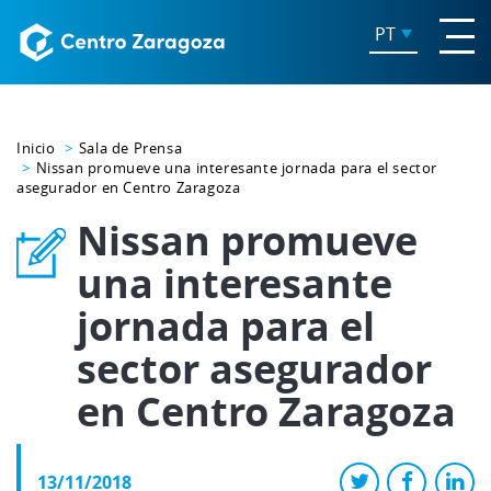
PT
Inicio
Sala de Prensa
Nissan promueve una interesante jornada para el sector
asegurador en Centro Zaragoza
Nissan promueve
una interesante
jornada para el
sector asegurador
en Centro Zaragoza
13/11/2018