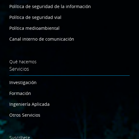
Política de seguridad de la información
Política de seguridad vial
Política medioambiental
Canal interno de comunicación
Qué hacemos
Servicios
Investigación
Formación
Ingeniería Aplicada
Otros Servicios
Suscríbete