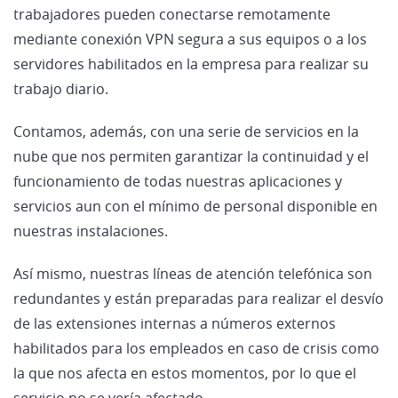
trabajadores pueden conectarse remotamente
mediante conexión VPN segura a sus equipos o a los
servidores habilitados en la empresa para realizar su
trabajo diario.
Contamos, además, con una serie de servicios en la
nube que nos permiten garantizar la continuidad y el
funcionamiento de todas nuestras aplicaciones y
servicios aun con el mínimo de personal disponible en
nuestras instalaciones.
Así mismo, nuestras líneas de atención telefónica son
redundantes y están preparadas para realizar el desvío
de las extensiones internas a números externos
habilitados para los empleados en caso de crisis como
la que nos afecta en estos momentos, por lo que el
servicio no se vería afectado.