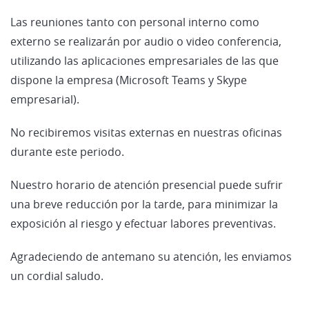
Las reuniones tanto con personal interno como
externo se realizarán por audio o video conferencia,
utilizando las aplicaciones empresariales de las que
dispone la empresa (Microsoft Teams y Skype
empresarial).
No recibiremos visitas externas en nuestras oficinas
durante este periodo.
Nuestro horario de atención presencial puede sufrir
una breve reducción por la tarde, para minimizar la
exposición al riesgo y efectuar labores preventivas.
Agradeciendo de antemano su atención, les enviamos
un cordial saludo.