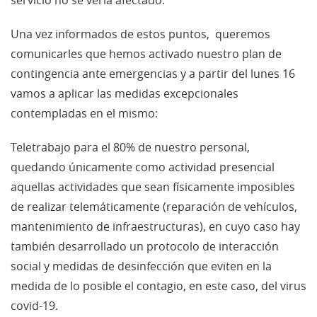
Una vez informados de estos puntos, queremos
comunicarles que hemos activado nuestro plan de
contingencia ante emergencias y a partir del lunes 16
vamos a aplicar las medidas excepcionales
contempladas en el mismo:
Teletrabajo para el 80% de nuestro personal,
quedando únicamente como actividad presencial
aquellas actividades que sean físicamente imposibles
de realizar telemáticamente (reparación de vehículos,
mantenimiento de infraestructuras), en cuyo caso hay
también desarrollado un protocolo de interacción
social y medidas de desinfección que eviten en la
medida de lo posible el contagio, en este caso, del virus
covid-19.