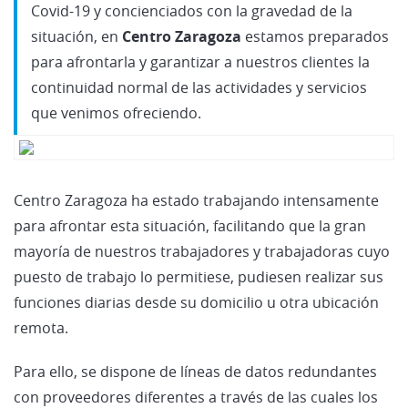
Covid-19 y concienciados con la gravedad de la
situación, en
Centro Zaragoza
estamos preparados
para afrontarla y garantizar a nuestros clientes la
continuidad normal de las actividades y servicios
que venimos ofreciendo.
Centro Zaragoza ha estado trabajando intensamente
para afrontar esta situación, facilitando que la gran
mayoría de nuestros trabajadores y trabajadoras cuyo
puesto de trabajo lo permitiese, pudiesen realizar sus
funciones diarias desde su domicilio u otra ubicación
remota.
Para ello, se dispone de líneas de datos redundantes
con proveedores diferentes a través de las cuales los