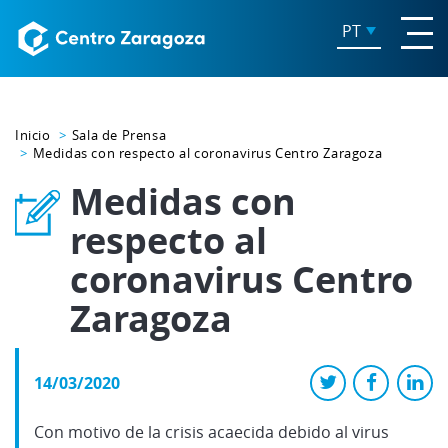
PT
Inicio
Sala de Prensa
Medidas con respecto al coronavirus Centro Zaragoza
Medidas con
respecto al
coronavirus Centro
Zaragoza
14/03/2020
Con motivo de la crisis acaecida debido al virus