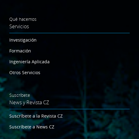
Qué hacemos
Servicios
Investigación
Formación
Ingeniería Aplicada
Otros Servicios
Suscríbete
News y Revista CZ
Suscríbete a la Revista CZ
Suscríbete a News CZ