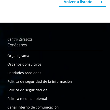
Volver a listado
Centro Zaragoza
Conócenos
Organigrama
Órganos Consultivos
Entidades Asociadas
Política de seguridad de la información
Política de seguridad vial
Política medioambiental
Canal interno de comunicación