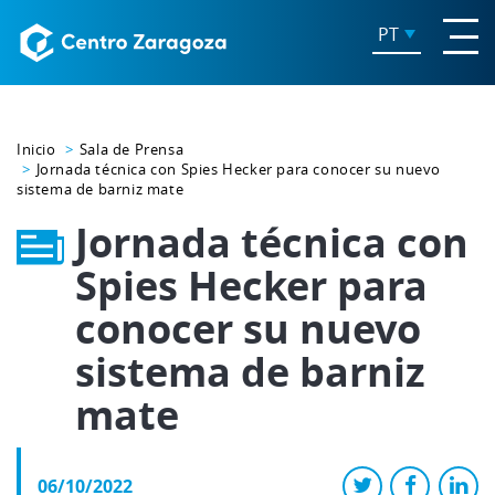
PT
Inicio
Sala de Prensa
Jornada técnica con Spies Hecker para conocer su nuevo
sistema de barniz mate
Jornada técnica con
Spies Hecker para
conocer su nuevo
sistema de barniz
mate
06/10/2022