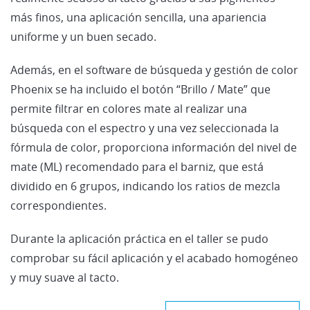
más finos, una aplicación sencilla, una apariencia
uniforme y un buen secado.
Además, en el software de búsqueda y gestión de color
Phoenix se ha incluido el botón “Brillo / Mate” que
permite filtrar en colores mate al realizar una
búsqueda con el espectro y una vez seleccionada la
fórmula de color, proporciona información del nivel de
mate (ML) recomendado para el barniz, que está
dividido en 6 grupos, indicando los ratios de mezcla
correspondientes.
Durante la aplicación práctica en el taller se pudo
comprobar su fácil aplicación y el acabado homogéneo
y muy suave al tacto.