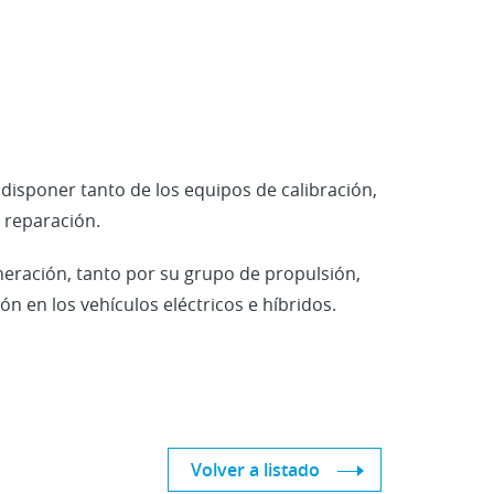
 disponer tanto de los equipos de calibración,
 reparación.
neración, tanto por su grupo de propulsión,
 en los vehículos eléctricos e híbridos.
Volver a listado