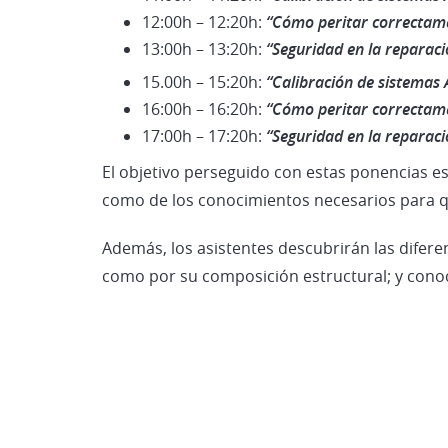
12:00h – 12:20h:
“Cómo peritar correctame
13:00h – 13:20h:
“Seguridad en la reparació
15.00h – 15:20h:
“Calibración de sistemas
16:00h – 16:20h:
“Cómo peritar correctame
17:00h – 17:20h:
“Seguridad en la reparació
El objetivo perseguido con estas ponencias es
como de los conocimientos necesarios para q
Además, los asistentes descubrirán las difere
como por su composición estructural; y conoc