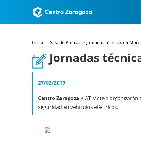
Inicio
Sala de Prensa
Jornadas técnicas en Mor
Jornadas técni
27/02/2019
Centro Zaragoza
y GT Motive organizarán e
seguridad en vehículos eléctricos.