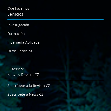
Qué hacemos
Servicios
Investigación
Formación
Ingeniería Aplicada
Otros Servicios
Suscríbete
News y Revista CZ
Suscríbete a la Revista CZ
Suscríbete a News CZ