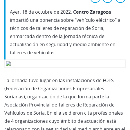
Ayer, 18 de octubre de 2022,
Centro Zaragoza
impartió una ponencia sobre “vehículo eléctrico” a
técnicos de talleres de reparación de Soria,
enmarcada dentro de la Jornada técnica de
actualización en seguridad y medio ambiente en
talleres de vehículos
La jornada tuvo lugar en las instalaciones de FOES
(Federación de Organizaciones Empresariales
Sorianas), organización de la que forma parte la
Asociación Provincial de Talleres de Reparación de
Vehículos de Soria. En ella se dieron cita profesionales
de 4 organizaciones cuyo ámbito de actuación está
relacionado con la seguridad y el medio ambiente en el