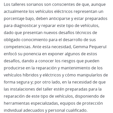
Los talleres sorianos son conscientes de que, aunque
actualmente los vehículos eléctricos representan un
porcentaje bajo, deben anticiparse y estar preparados
para diagnosticar y reparar este tipo de vehículos,
dado que presentan nuevos desafíos técnicos de
obligado conocimiento para el desarrollo de sus
competencias. Ante esta necesidad, Gemma Pequerul
enfocó su ponencia en exponer algunos de estos
desafíos, dando a conocer los riesgos que pueden
producirse en la reparación y mantenimiento de los
vehículos híbridos y eléctricos y cómo manipularlos de
forma segura y; por otro lado, en la necesidad de que
las instalaciones del taller estén preparadas para la
reparación de este tipo de vehículos, disponiendo de
herramientas especializadas, equipos de protección
individual adecuados y personal cualificado.