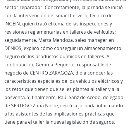
sector reparador. Concretamente, la jornada se inició
con la intervención de Ismael Cervero, técnico de
INGEIN, quien trató el tema de las inspecciones y
revisiones reglamentarias en talleres de vehículos;
seguidamente, Marta Mendoza, sales manager en
DENIOS, explicó cómo conseguir un almacenamiento
seguro de los productos químicos en talleres. A
continuación, Gemma Pequerul, responsable de
negocio de CENTRO ZARAGOZA, dio a conocer las
características especiales de los vehículos eléctricos y
los retos que tienen que se les plantea al taller y a la
posventa. Y, finalmente, Raúl Sanz de Acedo, delegado
de SERTEGO Zona Norte, cerró la jornada informando
a los asistentes de las implicaciones prácticas que
tiene para el taller la nueva legislación de seguros.