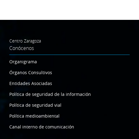
Centro Zaragoza
Conócenos
Organigrama
Órganos Consultivos
Entidades Asociadas
Política de seguridad de la información
Política de seguridad vial
Política medioambiental
Canal interno de comunicación