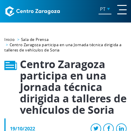
PT
Inicio
Sala de Prensa
Centro Zaragoza participa en una Jornada técnica dirigida a
talleres de vehículos de Soria
Centro Zaragoza
participa en una
Jornada técnica
dirigida a talleres de
vehículos de Soria
19/10/2022