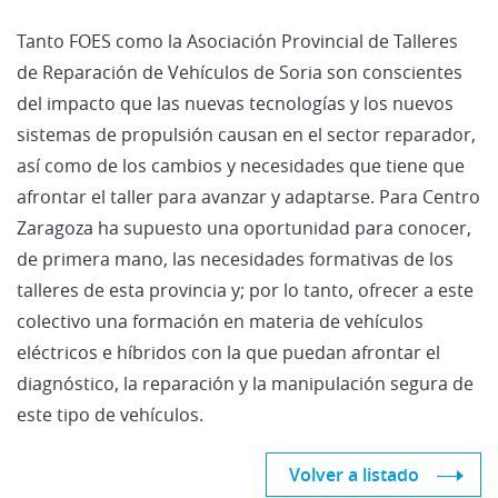
Tanto FOES como la Asociación Provincial de Talleres
de Reparación de Vehículos de Soria son conscientes
del impacto que las nuevas tecnologías y los nuevos
sistemas de propulsión causan en el sector reparador,
así como de los cambios y necesidades que tiene que
afrontar el taller para avanzar y adaptarse. Para Centro
Zaragoza ha supuesto una oportunidad para conocer,
de primera mano, las necesidades formativas de los
talleres de esta provincia y; por lo tanto, ofrecer a este
colectivo una formación en materia de vehículos
eléctricos e híbridos con la que puedan afrontar el
diagnóstico, la reparación y la manipulación segura de
este tipo de vehículos.
Volver a listado