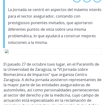
La Jornada se centró en aspectos del máximo interés
para el sector asegurador, contando con
prestigiosos ponentes invitados, que aportaron
diferentes puntos de vista sobre una misma
problemática, lo que ayudará a construir mejores
soluciones a la misma.
El pasado 27 de octubre tuvo lugar, en el Paraninfo de
la Universidad de Zaragoza, la “VI Jornada sobre
Biomecánica de Impactos” que organiza Centro
Zaragoza. A dicha jornada asistieron representantes de
la mayor parte de las entidades aseguradoras de
automóviles, así como personalidades pertenecientes
al sector del derecho y de la medicina, cuyo campo de
actuación está especializado en la reclamación de