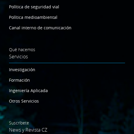
Política de seguridad vial
Política medioambiental
Canal interno de comunicación
Qué hacemos
Servicios
Investigación
Formación
Ingeniería Aplicada
Otros Servicios
Suscríbete
News y Revista CZ