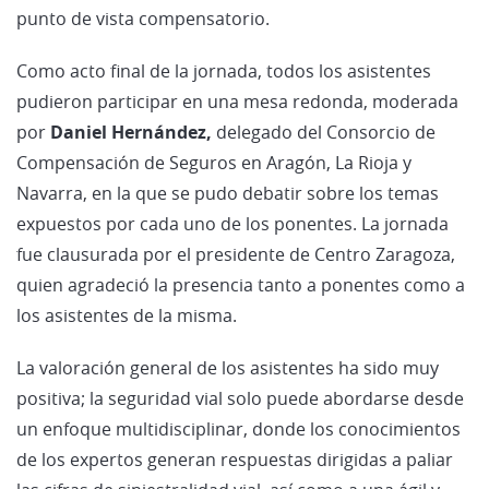
punto de vista compensatorio.
Como acto final de la jornada, todos los asistentes
pudieron participar en una mesa redonda, moderada
por
Daniel Hernández,
delegado del Consorcio de
Compensación de Seguros en Aragón, La Rioja y
Navarra, en la que se pudo debatir sobre los temas
expuestos por cada uno de los ponentes. La jornada
fue clausurada por el presidente de Centro Zaragoza,
quien agradeció la presencia tanto a ponentes como a
los asistentes de la misma.
La valoración general de los asistentes ha sido muy
positiva; la seguridad vial solo puede abordarse desde
un enfoque multidisciplinar, donde los conocimientos
de los expertos generan respuestas dirigidas a paliar