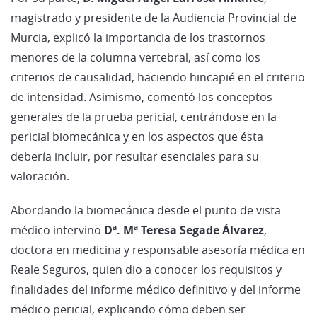
magistrado y presidente de la Audiencia Provincial de
Murcia, explicó la importancia de los trastornos
menores de la columna vertebral, así como los
criterios de causalidad, haciendo hincapié en el criterio
de intensidad. Asimismo, comentó los conceptos
generales de la prueba pericial, centrándose en la
pericial biomecánica y en los aspectos que ésta
debería incluir, por resultar esenciales para su
valoración.
Abordando la biomecánica desde el punto de vista
médico intervino
Dª. Mª Teresa Segade Álvarez
,
doctora en medicina y responsable asesoría médica en
Reale Seguros, quien dio a conocer los requisitos y
finalidades del informe médico definitivo y del informe
médico pericial, explicando cómo deben ser