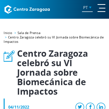
PT
Inicio
Sala de Prensa
Centro Zaragoza celebró su VI Jornada sobre Biomecánica de
Impactos
Centro Zaragoza
celebró su VI
Jornada sobre
Biomecánica de
Impactos
04/11/2022