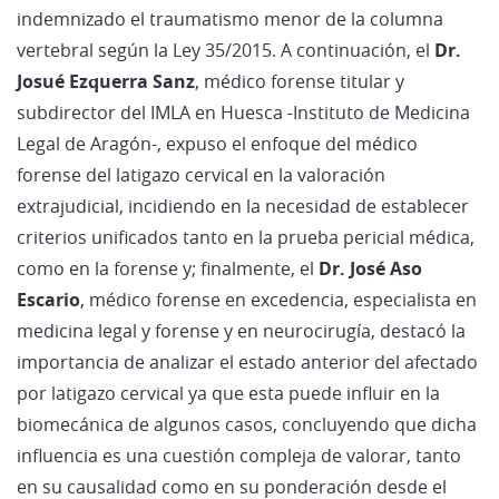
indemnizado el traumatismo menor de la columna
vertebral según la Ley 35/2015. A continuación, el
Dr.
Josué Ezquerra Sanz
, médico forense titular y
subdirector del IMLA en Huesca -Instituto de Medicina
Legal de Aragón-, expuso el enfoque del médico
forense del latigazo cervical en la valoración
extrajudicial, incidiendo en la necesidad de establecer
criterios unificados tanto en la prueba pericial médica,
como en la forense y; finalmente, el
Dr. José Aso
Escario
, médico forense en excedencia, especialista en
medicina legal y forense y en neurocirugía, destacó la
importancia de analizar el estado anterior del afectado
por latigazo cervical ya que esta puede influir en la
biomecánica de algunos casos, concluyendo que dicha
influencia es una cuestión compleja de valorar, tanto
en su causalidad como en su ponderación desde el