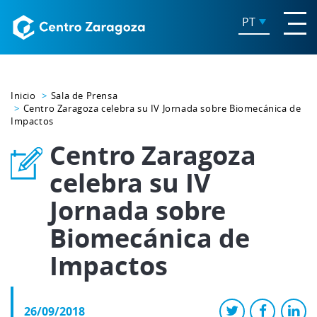
PT
Inicio
Sala de Prensa
Centro Zaragoza celebra su IV Jornada sobre Biomecánica de
Impactos
Centro Zaragoza
celebra su IV
Jornada sobre
Biomecánica de
Impactos
26/09/2018