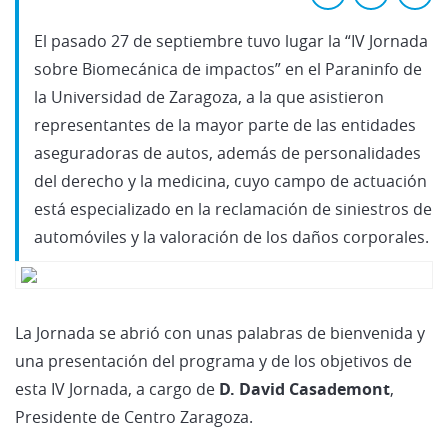
El pasado 27 de septiembre tuvo lugar la “IV Jornada
sobre Biomecánica de impactos” en el Paraninfo de
la Universidad de Zaragoza, a la que asistieron
representantes de la mayor parte de las entidades
aseguradoras de autos, además de personalidades
del derecho y la medicina, cuyo campo de actuación
está especializado en la reclamación de siniestros de
automóviles y la valoración de los daños corporales.
La Jornada se abrió con unas palabras de bienvenida y
una presentación del programa y de los objetivos de
esta IV Jornada, a cargo de
D. David Casademont
,
Presidente de Centro Zaragoza.