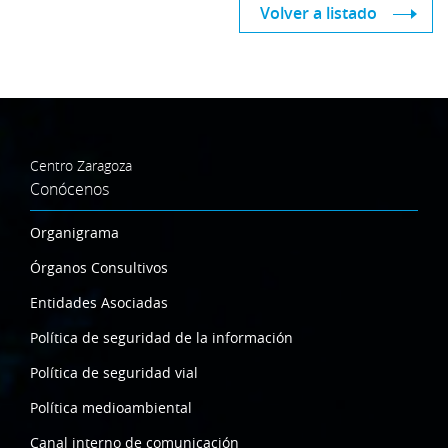
Volver a listado
Centro Zaragoza
Conócenos
Organigrama
Órganos Consultivos
Entidades Asociadas
Política de seguridad de la información
Política de seguridad vial
Política medioambiental
Canal interno de comunicación