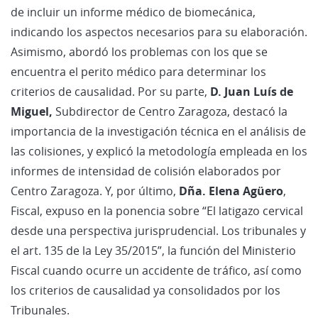
de incluir un informe médico de biomecánica,
indicando los aspectos necesarios para su elaboración.
Asimismo, abordó los problemas con los que se
encuentra el perito médico para determinar los
criterios de causalidad. Por su parte,
D. Juan Luís de
Miguel,
Subdirector de Centro Zaragoza, destacó la
importancia de la investigación técnica en el análisis de
las colisiones, y explicó la metodología empleada en los
informes de intensidad de colisión elaborados por
Centro Zaragoza. Y, por último,
Dña. Elena Agüero
,
Fiscal, expuso en la ponencia sobre “El latigazo cervical
desde una perspectiva jurisprudencial. Los tribunales y
el art. 135 de la Ley 35/2015”, la función del Ministerio
Fiscal cuando ocurre un accidente de tráfico, así como
los criterios de causalidad ya consolidados por los
Tribunales.