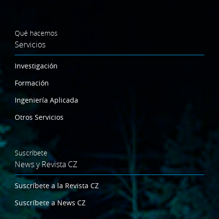
Qué hacemos
Servicios
Investigación
Formación
Ingeniería Aplicada
Otros Servicios
Suscríbete
News y Revista CZ
Suscríbete a la Revista CZ
Suscríbete a News CZ