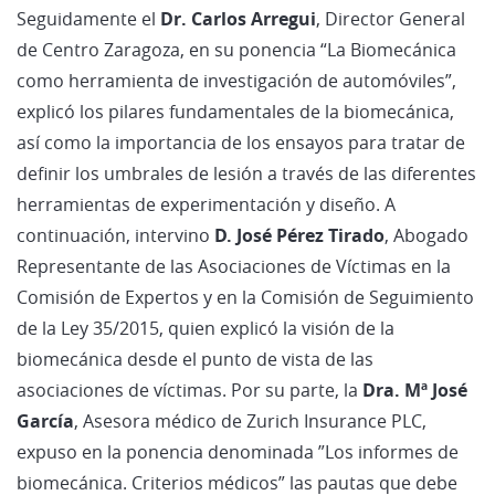
Seguidamente el
Dr. Carlos Arregui
, Director General
de Centro Zaragoza, en su ponencia “La Biomecánica
como herramienta de investigación de automóviles”,
explicó los pilares fundamentales de la biomecánica,
así como la importancia de los ensayos para tratar de
definir los umbrales de lesión a través de las diferentes
herramientas de experimentación y diseño. A
continuación, intervino
D. José Pérez Tirado
, Abogado
Representante de las Asociaciones de Víctimas en la
Comisión de Expertos y en la Comisión de Seguimiento
de la Ley 35/2015, quien explicó la visión de la
biomecánica desde el punto de vista de las
asociaciones de víctimas. Por su parte, la
Dra. Mª José
García
, Asesora médico de Zurich Insurance PLC,
expuso en la ponencia denominada ”Los informes de
biomecánica. Criterios médicos” las pautas que debe