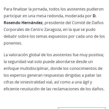
Para finalizar la jornada, todos los asistentes pudieron
participar en una mesa redonda, moderada por
D.
Rosendo Hernández
, presidente del Comité de Daños
Corporales de Centro Zaragoza, en la que se pudo
debatir sobre los temas expuestos por cada uno de los
ponentes.
La valoración global de los asistentes fue muy positiva;
la seguridad vial solo puede abordarse desde un
enfoque multidisciplinar, donde los conocimientos de
los expertos generan respuestas dirigidas a paliar las
cifras de siniestralidad vial, así como a una ágil y
eficiente resolución de las reclamaciones de los daños.