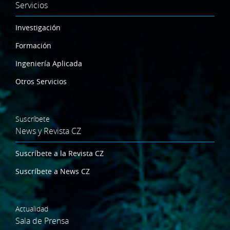
Servicios
Investigación
Formación
Ingeniería Aplicada
Otros Servicios
Suscríbete
News y Revista CZ
Suscríbete a la Revista CZ
Suscríbete a News CZ
Actualidad
Sala de Prensa