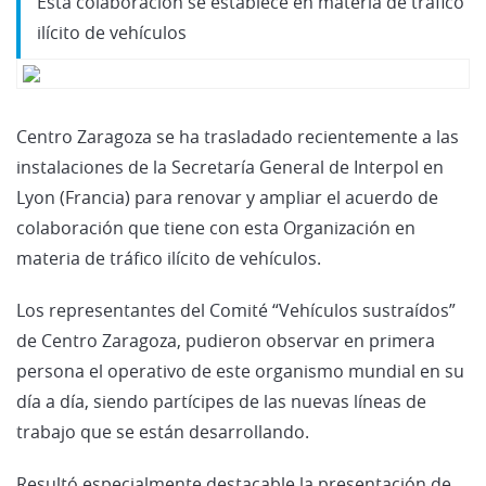
Esta colaboración se establece en materia de tráfico
ilícito de vehículos
Centro Zaragoza se ha trasladado recientemente a las
instalaciones de la Secretaría General de Interpol en
Lyon (Francia) para renovar y ampliar el acuerdo de
colaboración que tiene con esta Organización en
materia de tráfico ilícito de vehículos.
Los representantes del Comité “Vehículos sustraídos”
de Centro Zaragoza, pudieron observar en primera
persona el operativo de este organismo mundial en su
día a día, siendo partícipes de las nuevas líneas de
trabajo que se están desarrollando.
Resultó especialmente destacable la presentación de