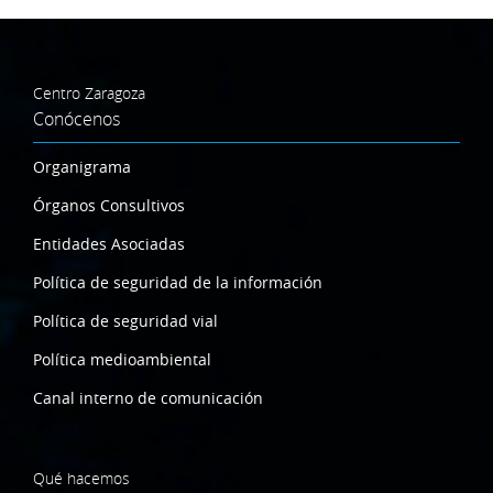
Centro Zaragoza
Conócenos
Organigrama
Órganos Consultivos
Entidades Asociadas
Política de seguridad de la información
Política de seguridad vial
Política medioambiental
Canal interno de comunicación
Qué hacemos