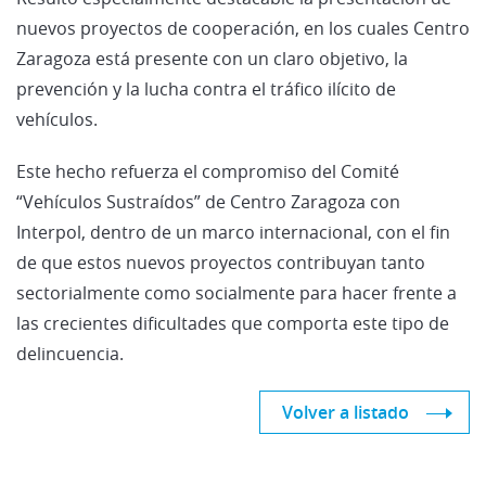
nuevos proyectos de cooperación, en los cuales Centro
Zaragoza está presente con un claro objetivo, la
prevención y la lucha contra el tráfico ilícito de
vehículos.
Este hecho refuerza el compromiso del Comité
“Vehículos Sustraídos” de Centro Zaragoza con
Interpol, dentro de un marco internacional, con el fin
de que estos nuevos proyectos contribuyan tanto
sectorialmente como socialmente para hacer frente a
las crecientes dificultades que comporta este tipo de
delincuencia.
Volver a listado