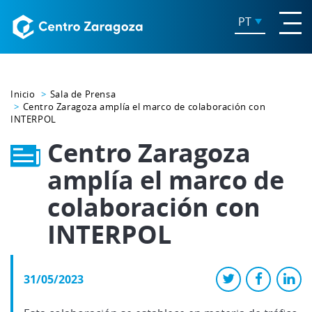
PT
Inicio
Sala de Prensa
Centro Zaragoza amplía el marco de colaboración con
INTERPOL
Centro Zaragoza
amplía el marco de
colaboración con
INTERPOL
31/05/2023