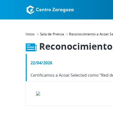
Inicio
Sala de Prensa
Reconocimiento a Acoat S
Reconocimiento 
22/04/2026
Certificamos a Acoat Selected como “Red de