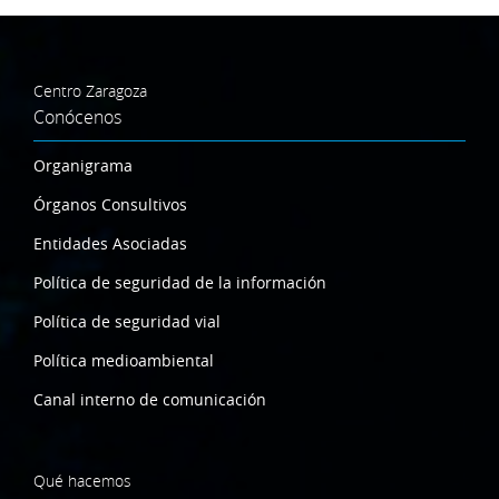
Centro Zaragoza
Conócenos
Organigrama
Órganos Consultivos
Entidades Asociadas
Política de seguridad de la información
Política de seguridad vial
Política medioambiental
Canal interno de comunicación
Qué hacemos