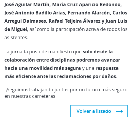
José Aguilar Martín, María Cruz Aparicio Redondo,
José Antonio Badillo Arias, Fernando Alarcón, Carlos
Arregui Dalmases, Rafael Teijeira Álvarez y Juan Luis
de Miguel
, así como la participación activa de todos los
asistentes.
La jornada puso de manifiesto que
solo desde la
colaboración entre disciplinas podremos avanzar
hacia una movilidad más segura
y una
respuesta
más eficiente ante las reclamaciones por daños
.
¡Seguimostrabajando juntos por un futuro más seguro
en nuestras carreteras!
Volver a listado