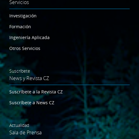
Servicios
Investigación
Formación
Ingeniería Aplicada
Otros Servicios
Suscríbete
News y Revista CZ
Suscríbete a la Revista CZ
Suscríbete a News CZ
Actualidad
Sala de Prensa