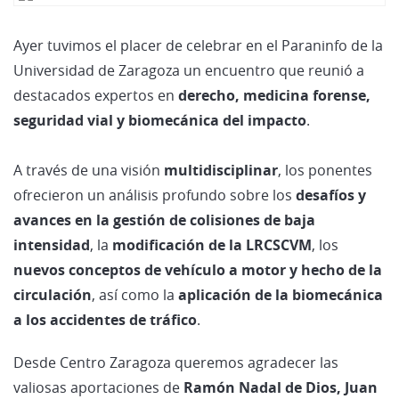
Ayer tuvimos el placer de celebrar en el Paraninfo de la
Universidad de Zaragoza un encuentro que reunió a
destacados expertos en
derecho, medicina forense,
seguridad vial y biomecánica del impacto
.
A través de una visión
multidisciplinar
, los ponentes
ofrecieron un análisis profundo sobre los
desafíos y
avances en la gestión de colisiones de baja
intensidad
, la
modificación de la LRCSCVM
, los
nuevos conceptos de vehículo a motor y hecho de la
circulación
, así como la
aplicación de la biomecánica
a los accidentes de tráfico
.
Desde Centro Zaragoza queremos agradecer las
valiosas aportaciones de
Ramón Nadal de Dios, Juan