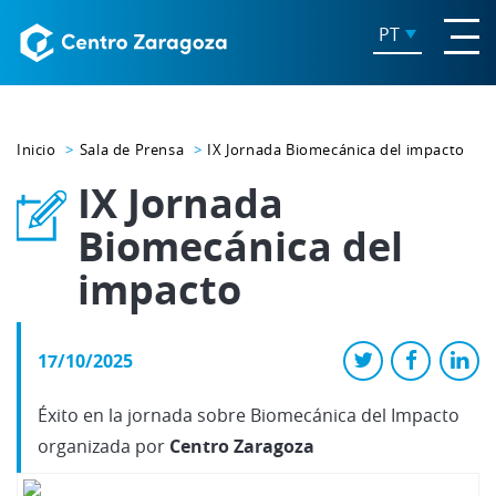
PT
Inicio
Sala de Prensa
IX Jornada Biomecánica del impacto
IX Jornada
Biomecánica del
impacto
17/10/2025
Éxito en la jornada sobre Biomecánica del Impacto
organizada por
Centro Zaragoza