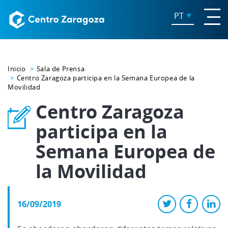
PT
Inicio
Sala de Prensa
Centro Zaragoza participa en la Semana Europea de la
Movilidad
Centro Zaragoza
participa en la
Semana Europea de
la Movilidad
16/09/2019