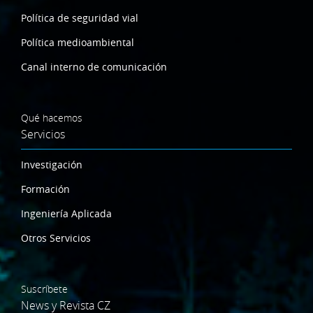
Política de seguridad vial
Política medioambiental
Canal interno de comunicación
Qué hacemos
Servicios
Investigación
Formación
Ingeniería Aplicada
Otros Servicios
Suscríbete
News y Revista CZ