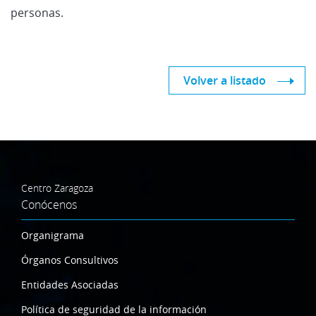
personas.
Volver a listado
Centro Zaragoza
Conócenos
Organigrama
Órganos Consultivos
Entidades Asociadas
Política de seguridad de la información