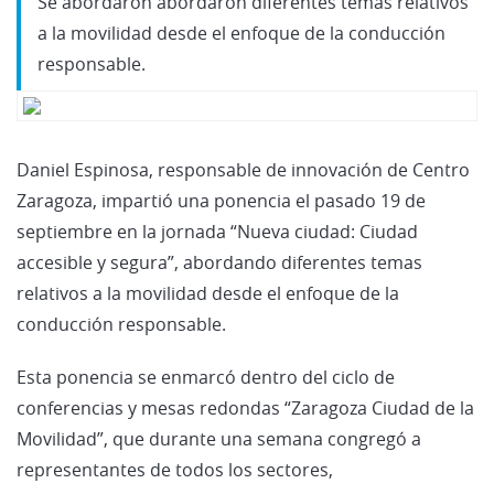
Se abordaron abordaron diferentes temas relativos
a la movilidad desde el enfoque de la conducción
responsable.
Daniel Espinosa, responsable de innovación de Centro
Zaragoza, impartió una ponencia el pasado 19 de
septiembre en la jornada “Nueva ciudad: Ciudad
accesible y segura”, abordando diferentes temas
relativos a la movilidad desde el enfoque de la
conducción responsable.
Esta ponencia se enmarcó dentro del ciclo de
conferencias y mesas redondas “Zaragoza Ciudad de la
Movilidad”, que durante una semana congregó a
representantes de todos los sectores,