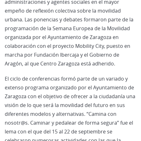
administraciones y agentes sociales en el mayor
empeño de reflexión colectiva sobre la movilidad
urbana. Las ponencias y debates formaron parte de la
programación de la Semana Europea de la Movilidad
organizada por el Ayuntamiento de Zaragoza en
colaboración con el proyecto Mobility City, puesto en
marcha por Fundación Ibercaja y el Gobierno de
Aragón, al que Centro Zaragoza está adherido.
El ciclo de conferencias formó parte de un variado y
extenso programa organizado por el Ayuntamiento de
Zaragoza con el objetivo de ofrecer a la ciudadanía una
visión de lo que será la movilidad del futuro en sus
diferentes modelos y alternativas. “Camina con
nosotr@s. Caminar y pedalear de forma segura” fue el
lema con el que del 15 al 22 de septiembre se
celebraron numerosas actividades con las que la