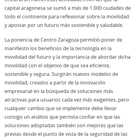
capital aragonesa se sumó a más de 1.000 ciudades de
todo el continente para reflexionar sobre la movilidad
y apostar por un futuro más sostenible y saludable.
La ponencia de Centro Zaragoza permitió poner de
manifiesto los beneficios de la tecnología en la
movilidad del futuro y la importancia de abordar dicha
movilidad con el objetivo de que sea eficiente,
sostenible y segura. Surgirán nuevos modelos de
movilidad, creados a partir de la innovación
empresarial en la búsqueda de soluciones más
atractivas para usuarios cada vez más exigentes, pero
cualquier cambio que se implemente debe llevar
consigo un análisis que permita confiar en que las
soluciones adoptadas también son mejores que las
previas desde el punto de vista de la seguridad de las