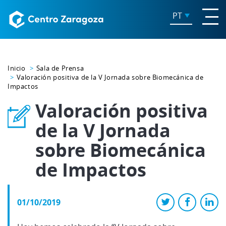
PT
Inicio
Sala de Prensa
Valoración positiva de la V Jornada sobre Biomecánica de
Impactos
Valoración positiva
de la V Jornada
sobre Biomecánica
de Impactos
01/10/2019