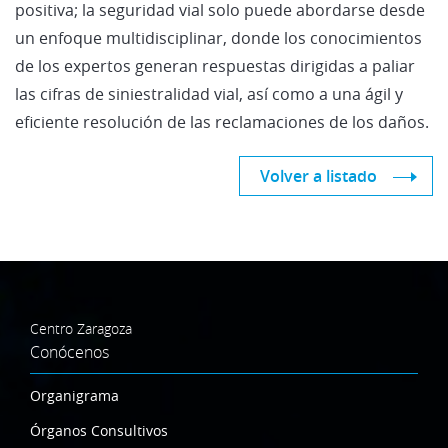
positiva; la seguridad vial solo puede abordarse desde
un enfoque multidisciplinar, donde los conocimientos
de los expertos generan respuestas dirigidas a paliar
las cifras de siniestralidad vial, así como a una ágil y
eficiente resolución de las reclamaciones de los daños.
Volver a listado
Centro Zaragoza
Conócenos
Organigrama
Órganos Consultivos