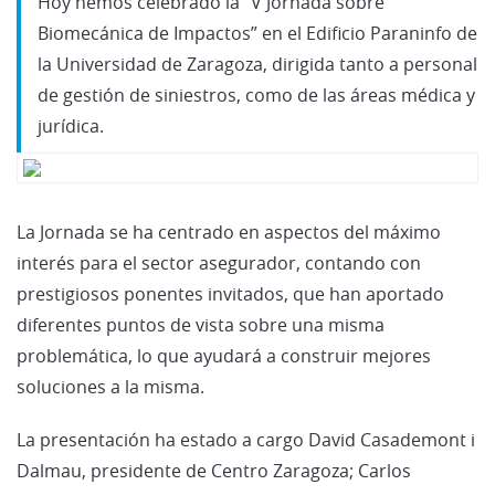
Hoy hemos celebrado la “V Jornada sobre
Biomecánica de Impactos” en el Edificio Paraninfo de
la Universidad de Zaragoza, dirigida tanto a personal
de gestión de siniestros, como de las áreas médica y
jurídica.
La Jornada se ha centrado en aspectos del máximo
interés para el sector asegurador, contando con
prestigiosos ponentes invitados, que han aportado
diferentes puntos de vista sobre una misma
problemática, lo que ayudará a construir mejores
soluciones a la misma.
La presentación ha estado a cargo David Casademont i
Dalmau, presidente de Centro Zaragoza; Carlos