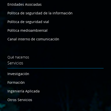
Entidades Asociadas
Política de seguridad de la información
Política de seguridad vial
Política medioambiental
Canal interno de comunicación
Qué hacemos
Servicios
Investigación
Formación
Ingeniería Aplicada
Otros Servicios