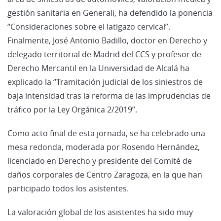
gestión sanitaria en Generali, ha defendido la ponencia
“Consideraciones sobre el latigazo cervical”.
Finalmente, José Antonio Badillo, doctor en Derecho y
delegado territorial de Madrid del CCS y profesor de
Derecho Mercantil en la Universidad de Alcalá ha
explicado la “Tramitación judicial de los siniestros de
baja intensidad tras la reforma de las imprudencias de
tráfico por la Ley Orgánica 2/2019”.
Como acto final de esta jornada, se ha celebrado una
mesa redonda, moderada por Rosendo Hernández,
licenciado en Derecho y presidente del Comité de
daños corporales de Centro Zaragoza, en la que han
participado todos los asistentes.
La valoración global de los asistentes ha sido muy